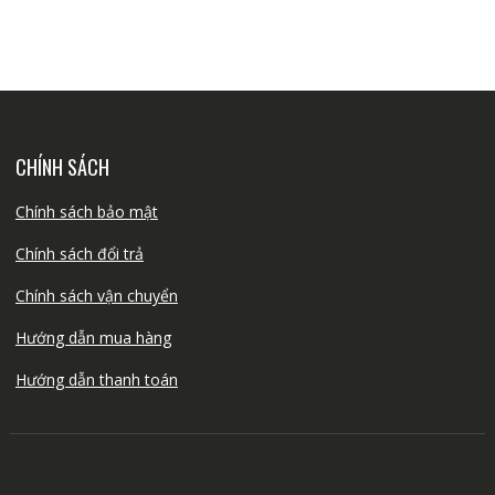
CHÍNH SÁCH
Chính sách bảo mật
Chính sách đổi trả
Chính sách vận chuyển
Hướng dẫn mua hàng
Hướng dẫn thanh toán