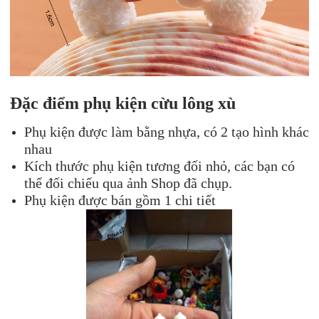
Đặc điểm phụ kiện cừu lông xù
Phụ kiện được làm bằng nhựa, có 2 tạo hình khác
nhau
Kích thước phụ kiện tương đối nhỏ, các bạn có
thể đối chiếu qua ảnh Shop đã chụp.
Phụ kiện được bán gồm 1 chi tiết