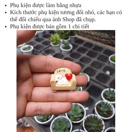
Phụ kiện được làm bằng nhựa
Kích thước phụ kiện tương đối nhỏ, các bạn có
thể đối chiếu qua ảnh Shop đã chụp.
Phụ kiện được bán gồm 1 chi tiết