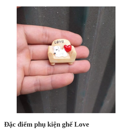
Đặc điểm phụ kiện ghế Love