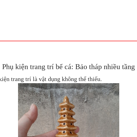
Phụ kiện trang trí bể cá: Bảo tháp nhiều tầng
iện trang trí là vật dụng không thể thiếu.