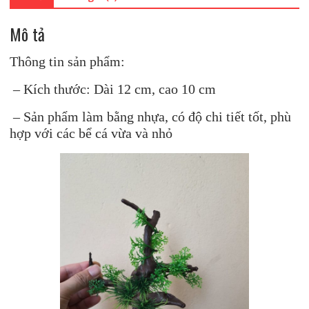
Mô tả
Thông tin sản phẩm:
– Kích thước: Dài 12 cm, cao 10 cm
– Sản phẩm làm bằng nhựa, có độ chi tiết tốt, phù
hợp với các bể cá vừa và nhỏ