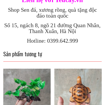
Shop Sen đá, xương rồng, quà tặng độc
đáo toàn quốc
Số 15, ngách 8, ngõ 21 đường Quan Nhân,
Thanh Xuân, Hà Nội
Hotline: 0399.642.999
Sản phẩm tương tự