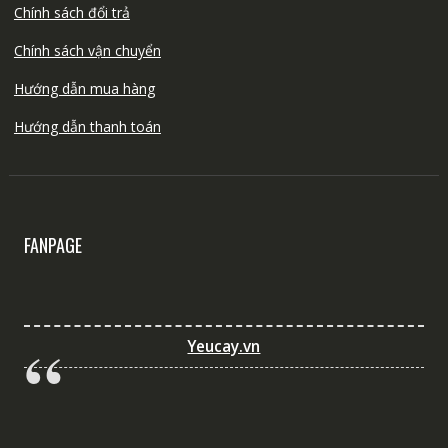
Chính sách đổi trả
Chính sách vận chuyển
Hướng dẫn mua hàng
Hướng dẫn thanh toán
FANPAGE
Yeucay.vn