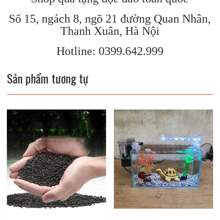
Số 15, ngách 8, ngõ 21 đường Quan Nhân,
Thanh Xuân, Hà Nội
Hotline: 0399.642.999
Sản phẩm tương tự