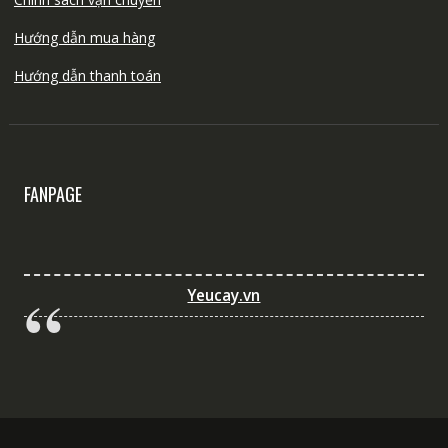
Hướng dẫn mua hàng
Hướng dẫn thanh toán
FANPAGE
Yeucay.vn