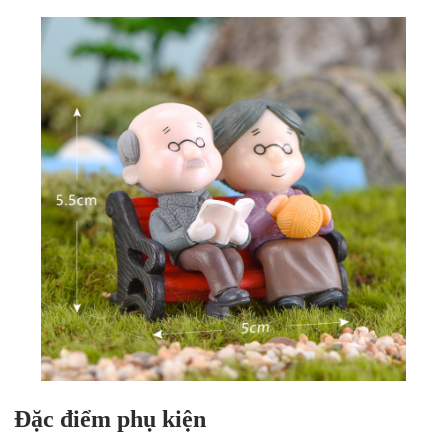
Đặc điểm phụ kiện