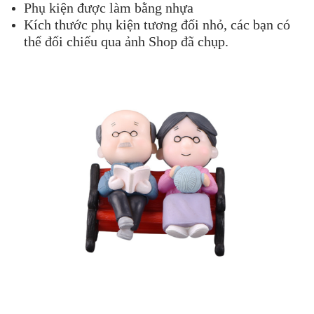
Phụ kiện được làm bằng nhựa
Kích thước phụ kiện tương đối nhỏ, các bạn có
thể đối chiếu qua ảnh Shop đã chụp.