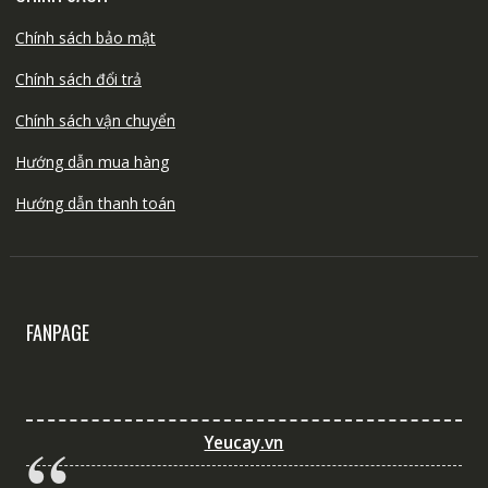
Chính sách bảo mật
Chính sách đổi trả
Chính sách vận chuyển
Hướng dẫn mua hàng
Hướng dẫn thanh toán
FANPAGE
Yeucay.vn