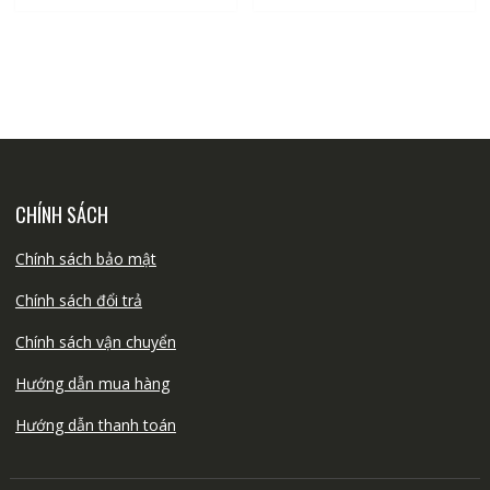
CHÍNH SÁCH
Chính sách bảo mật
Chính sách đổi trả
Chính sách vận chuyển
Hướng dẫn mua hàng
Hướng dẫn thanh toán