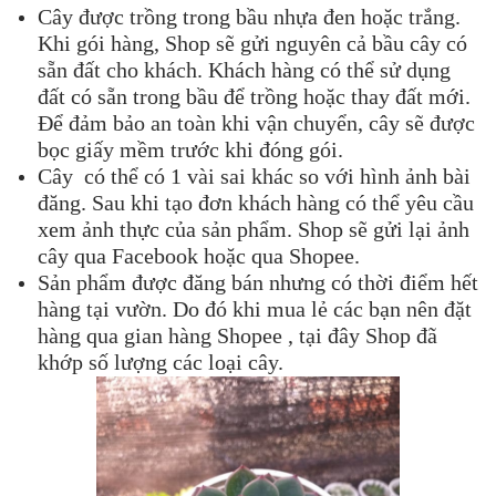
Cây được trồng trong bầu nhựa đen hoặc trắng.
Khi gói hàng, Shop sẽ gửi nguyên cả bầu cây có
sẵn đất cho khách. Khách hàng có thể sử dụng
đất có sẵn trong bầu để trồng hoặc thay đất mới.
Để đảm bảo an toàn khi vận chuyển, cây sẽ được
bọc giấy mềm trước khi đóng gói.
Cây có thể có 1 vài sai khác so với hình ảnh bài
đăng. Sau khi tạo đơn khách hàng có thể yêu cầu
xem ảnh thực của sản phẩm. Shop sẽ gửi lại ảnh
cây qua Facebook hoặc qua Shopee.
Sản phẩm được đăng bán nhưng có thời điểm hết
hàng tại vườn. Do đó khi mua lẻ các bạn nên đặt
hàng qua gian hàng Shopee , tại đây Shop đã
khớp số lượng các loại cây.