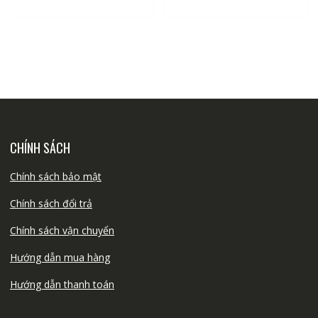
CHÍNH SÁCH
Chính sách bảo mật
Chính sách đổi trả
Chính sách vận chuyển
Hướng dẫn mua hàng
Hướng dẫn thanh toán