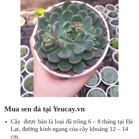
Mua sen đá tại Yeucay.vn
Cây được bán là loại đã trồng 6 – 8 tháng tại Đà
Lạt, đường kính ngang của cây khoảng 12 – 14
cm.