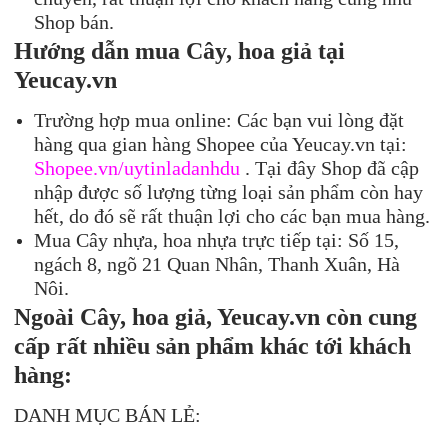
Shop bán.
Hướng dẫn mua Cây, hoa giả tại
Yeucay.vn
Trường hợp mua online: Các bạn vui lòng đặt
hàng qua gian hàng Shopee của Yeucay.vn tại:
Shopee.vn/uytinladanhdu
. Tại đây Shop đã cập
nhập được số lượng từng loại sản phẩm còn hay
hết, do đó sẽ rất thuận lợi cho các bạn mua hàng.
Mua Cây nhựa, hoa nhựa trực tiếp tại: Số 15,
ngách 8, ngõ 21 Quan Nhân, Thanh Xuân, Hà
Nôi.
Ngoài Cây, hoa giả, Yeucay.vn còn cung
cấp rất nhiều sản phẩm khác tới khách
hàng:
DANH MỤC BÁN LẺ: