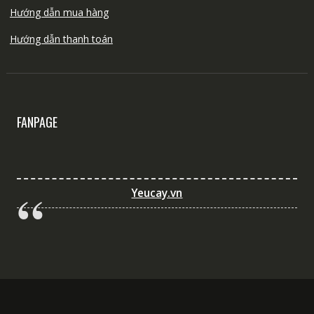
Hướng dẫn mua hàng
Hướng dẫn thanh toán
FANPAGE
Yeucay.vn