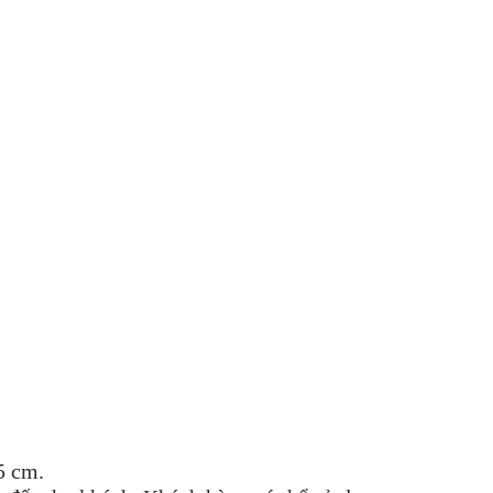
5 cm.