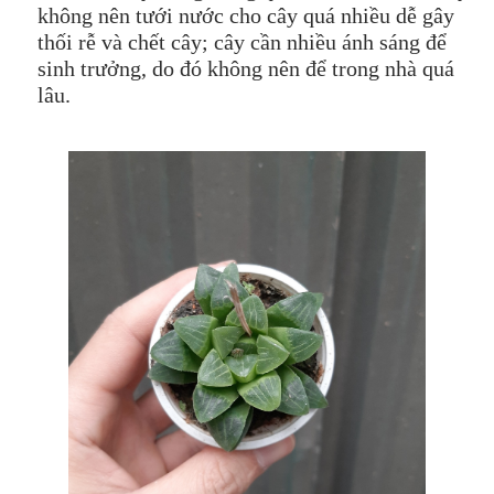
không nên tưới nước cho cây quá nhiều dễ gây
thối rễ và chết cây; cây cần nhiều ánh sáng để
sinh trưởng, do đó không nên để trong nhà quá
lâu.