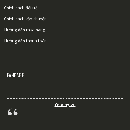
Chính sách đổi trả
Chính sách vận chuyển
Hướng dẫn mua hàng
Hướng dẫn thanh toán
FANPAGE
Yeucay.vn