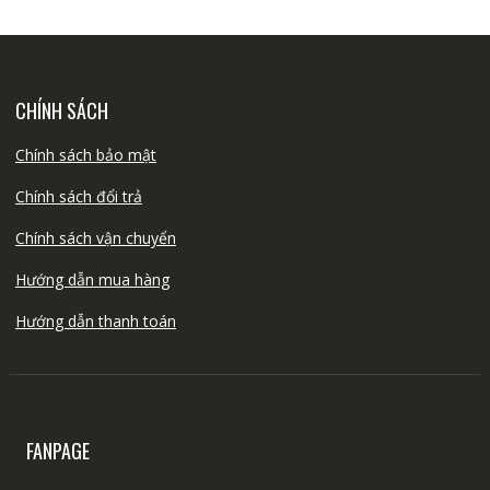
CHÍNH SÁCH
Chính sách bảo mật
Chính sách đổi trả
Chính sách vận chuyển
Hướng dẫn mua hàng
Hướng dẫn thanh toán
FANPAGE