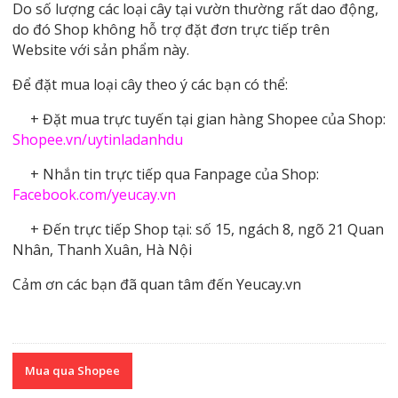
Do số lượng các loại cây tại vườn thường rất dao động,
do đó Shop không hỗ trợ đặt đơn trực tiếp trên
Website với sản phẩm này.
Để đặt mua loại cây theo ý các bạn có thể:
+ Đặt mua trực tuyến tại gian hàng Shopee của Shop:
Shopee.vn/uytinladanhdu
+ Nhắn tin trực tiếp qua Fanpage của Shop:
Facebook.com/yeucay.vn
+ Đến trực tiếp Shop tại: số 15, ngách 8, ngõ 21 Quan
Nhân, Thanh Xuân, Hà Nội
Cảm ơn các bạn đã quan tâm đến Yeucay.vn
Mua qua Shopee