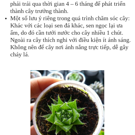
phải trải qua thời gian 4 – 6 tháng để phát triển
thành cây trưởng thành.
Một số lưu ý riêng trong quá trình chăm sóc cây:
Khác với các loại sen đá khác, sen ngọc lại ưa
ẩm, do đó cần tưới nước cho cây nhiều 1 chút.
Ngoài ra cây thích nghi với điều kiện ít ánh sáng.
Không nên để cây nơi ánh nắng trực tiếp, dễ gây
cháy lá.