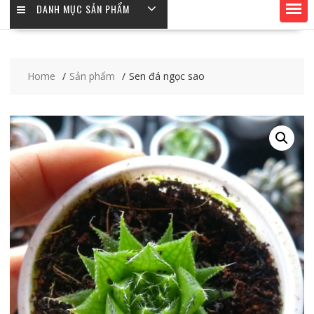
DANH MỤC SẢN PHẨM
Home
Sản phẩm
Sen đá ngọc sao