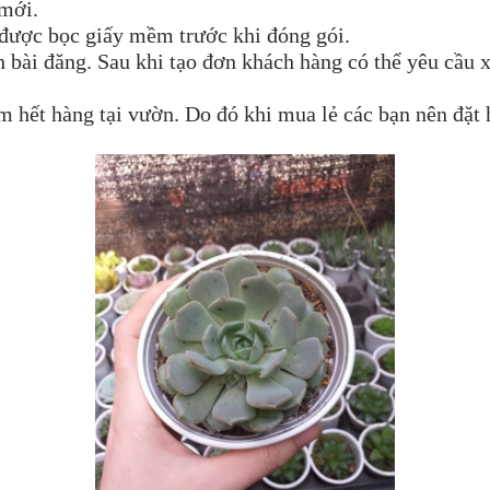
 mới.
 được bọc giấy mềm trước khi đóng gói.
nh bài đăng. Sau khi tạo đơn khách hàng có thể yêu cầu 
hết hàng tại vườn. Do đó khi mua lẻ các bạn nên đặt 