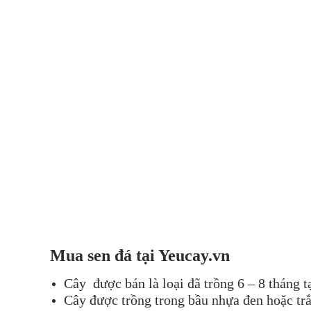
Mua sen đá tại Yeucay.vn
Cây được bán là loại đã trồng 6 – 8 tháng 
Cây được trồng trong bầu nhựa đen hoặc trắ