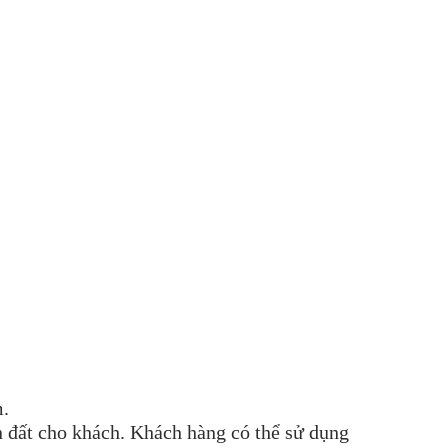
m.
n đất cho khách. Khách hàng có thể sử dụng