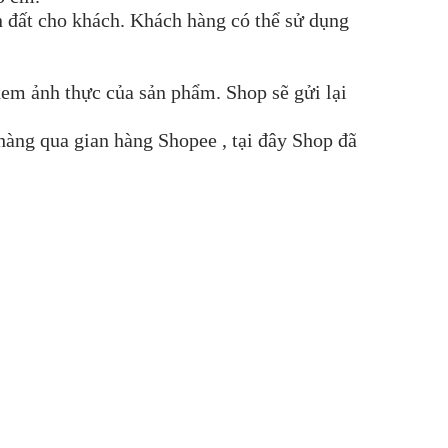
n đất cho khách. Khách hàng có thể sử dụng
xem ảnh thực của sản phẩm. Shop sẽ gửi lại
hàng qua gian hàng Shopee , tại đây Shop đã