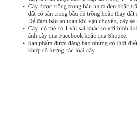
Cây được trồng trong bầu nhựa đen hoặc trắ
đất có sẵn trong bầu để trồng hoặc thay đất
Để đảm bảo an toàn khi vận chuyển, cây sẽ
Cây có thể có 1 vài sai khác so với hình ả
ảnh cây qua Facebook hoặc qua Shopee.
Sản phẩm được đăng bán nhưng có thời điểm 
khớp số lượng các loại cây.