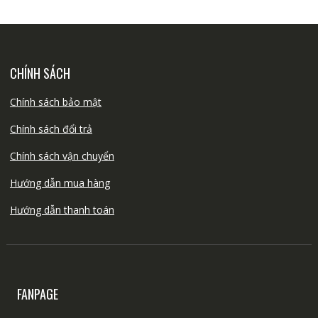
CHÍNH SÁCH
Chính sách bảo mật
Chính sách đổi trả
Chính sách vận chuyển
Hướng dẫn mua hàng
Hướng dẫn thanh toán
FANPAGE