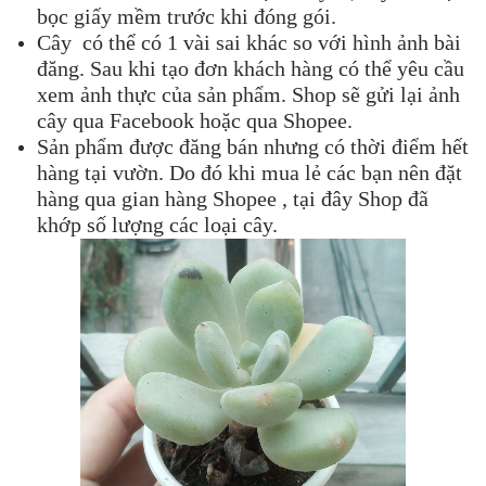
bọc giấy mềm trước khi đóng gói.
Cây có thể có 1 vài sai khác so với hình ảnh bài
đăng. Sau khi tạo đơn khách hàng có thể yêu cầu
xem ảnh thực của sản phẩm. Shop sẽ gửi lại ảnh
cây qua Facebook hoặc qua Shopee.
Sản phẩm được đăng bán nhưng có thời điểm hết
hàng tại vườn. Do đó khi mua lẻ các bạn nên đặt
hàng qua gian hàng Shopee , tại đây Shop đã
khớp số lượng các loại cây.