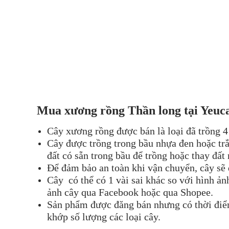
Mua xương
rồng
Thần long
tại Yeuc
Cây xương rồng được bán là loại đã trồng 4
Cây được trồng trong bầu nhựa đen hoặc trắ
đất có sẵn trong bầu để trồng hoặc thay đất
Để đảm bảo an toàn khi vận chuyển, cây sẽ
Cây có thể có 1 vài sai khác so với hình ả
ảnh cây qua Facebook hoặc qua Shopee.
Sản phẩm được đăng bán nhưng có thời điểm 
khớp số lượng các loại cây.