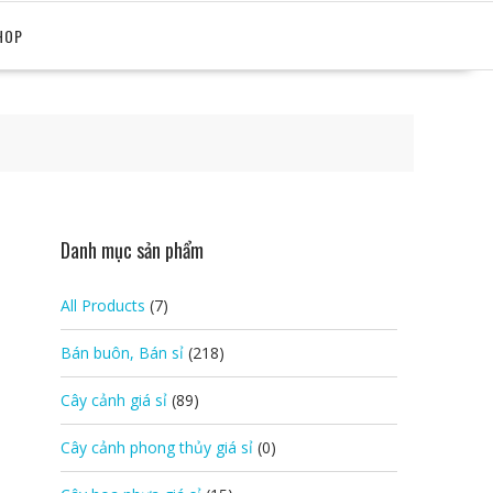
HOP
Danh mục sản phẩm
All Products
(7)
Bán buôn, Bán sỉ
(218)
Cây cảnh giá sỉ
(89)
Cây cảnh phong thủy giá sỉ
(0)