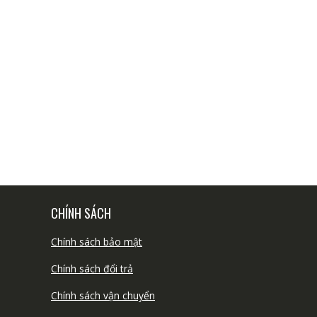
CHÍNH SÁCH
Chính sách bảo mật
Chính sách đổi trả
Chính sách vận chuyển