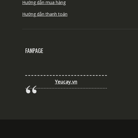
Hướng dẫn mua hàng
Hướng dẫn thanh toán
FANPAGE
Yeucay.vn