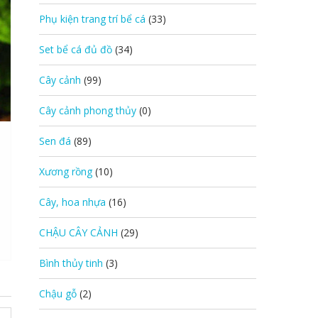
Phụ kiện trang trí bể cá
(33)
Set bể cá đủ đồ
(34)
Cây cảnh
(99)
Cây cảnh phong thủy
(0)
Sen đá
(89)
Xương rồng
(10)
Cây, hoa nhựa
(16)
CHẬU CÂY CẢNH
(29)
Bình thủy tinh
(3)
Chậu gỗ
(2)