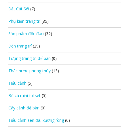
Đất Cát Sỏi
(7)
Phụ kiện trang trí
(85)
Sản phẩm độc đáo
(32)
Đèn trang trí
(29)
Tượng trang trí để bàn
(0)
Thác nước phong thủy
(13)
Tiểu cảnh
(5)
Bể cá mini ful set
(5)
Cây cảnh để bàn
(0)
Tiểu cảnh sen đá, xương rồng
(0)