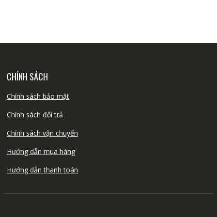
CHÍNH SÁCH
Chính sách bảo mật
Chính sách đổi trả
Chính sách vận chuyển
Hướng dẫn mua hàng
Hướng dẫn thanh toán