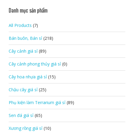
Danh mục sản phẩm
All Products
(7)
Bán buôn, Bán sỉ
(218)
Cây cảnh giá sỉ
(89)
Cây cảnh phong thủy giá sỉ
(0)
Cây hoa nhựa giá sỉ
(15)
Chậu cây giá sỉ
(25)
Phụ kiện làm Terrarium giá sỉ
(89)
Sen đá giá sỉ
(65)
Xương rồng giá sỉ
(10)