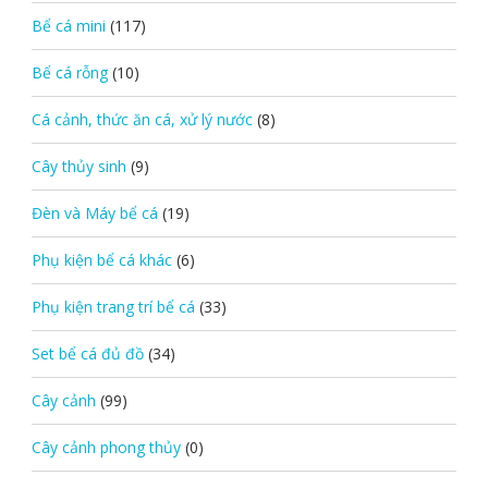
Bể cá mini
(117)
Bể cá rỗng
(10)
Cá cảnh, thức ăn cá, xử lý nước
(8)
Cây thủy sinh
(9)
Đèn và Máy bể cá
(19)
Phụ kiện bể cá khác
(6)
Phụ kiện trang trí bể cá
(33)
Set bể cá đủ đồ
(34)
Cây cảnh
(99)
Cây cảnh phong thủy
(0)