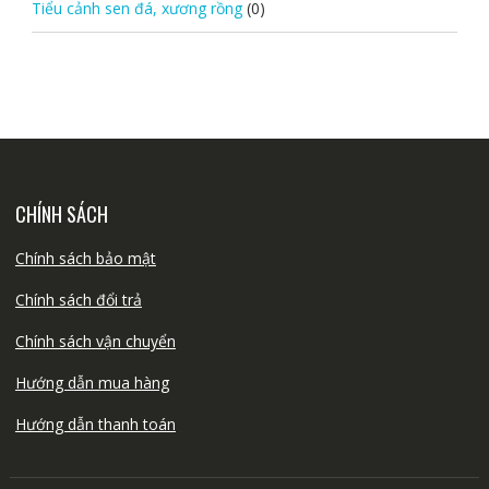
Tiểu cảnh sen đá, xương rồng
(0)
CHÍNH SÁCH
Chính sách bảo mật
Chính sách đổi trả
Chính sách vận chuyển
Hướng dẫn mua hàng
Hướng dẫn thanh toán