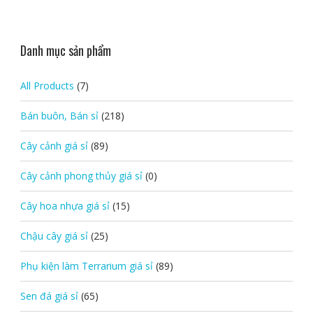
Danh mục sản phẩm
All Products
(7)
Bán buôn, Bán sỉ
(218)
Cây cảnh giá sỉ
(89)
Cây cảnh phong thủy giá sỉ
(0)
Cây hoa nhựa giá sỉ
(15)
Chậu cây giá sỉ
(25)
Phụ kiện làm Terrarium giá sỉ
(89)
Sen đá giá sỉ
(65)