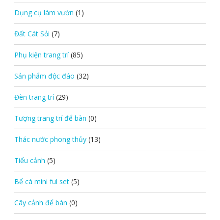
Dụng cụ làm vườn
(1)
Đất Cát Sỏi
(7)
Phụ kiện trang trí
(85)
Sản phẩm độc đáo
(32)
Đèn trang trí
(29)
Tượng trang trí để bàn
(0)
Thác nước phong thủy
(13)
Tiểu cảnh
(5)
Bể cá mini ful set
(5)
Cây cảnh để bàn
(0)