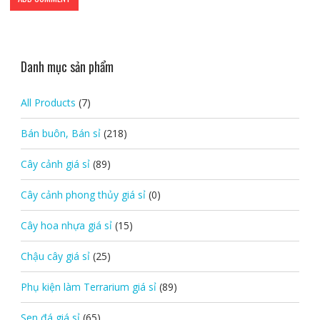
Danh mục sản phẩm
All Products
(7)
Bán buôn, Bán sỉ
(218)
Cây cảnh giá sỉ
(89)
Cây cảnh phong thủy giá sỉ
(0)
Cây hoa nhựa giá sỉ
(15)
Chậu cây giá sỉ
(25)
Phụ kiện làm Terrarium giá sỉ
(89)
Sen đá giá sỉ
(65)