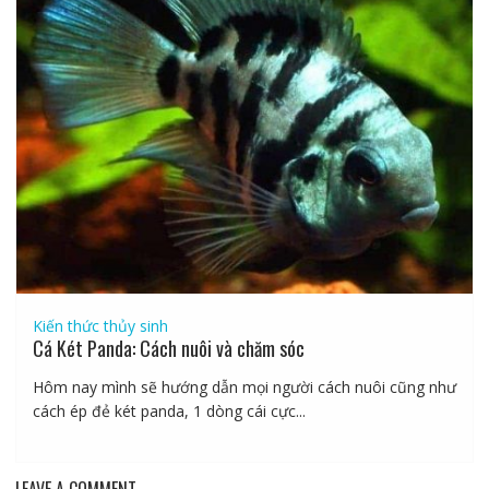
Kiến thức thủy sinh
Cá Két Panda: Cách nuôi và chăm sóc
Hôm nay mình sẽ hướng dẫn mọi người cách nuôi cũng như
cách ép đẻ két panda, 1 dòng cái cực...
LEAVE A COMMENT