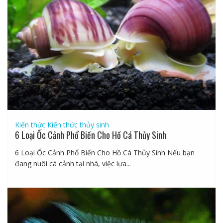
Kiến thức
Kiến thức thủy sinh
6 Loại Ốc Cảnh Phổ Biến Cho Hồ Cá Thủy Sinh
6 Loại Ốc Cảnh Phổ Biến Cho Hồ Cá Thủy Sinh Nếu bạn
đang nuôi cá cảnh tại nhà, việc lựa...