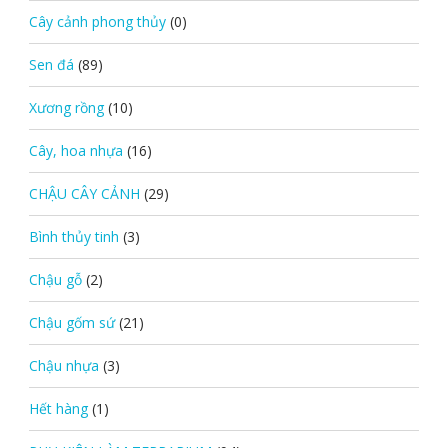
Cây cảnh phong thủy
(0)
Sen đá
(89)
Xương rồng
(10)
Cây, hoa nhựa
(16)
CHẬU CÂY CẢNH
(29)
Bình thủy tinh
(3)
Chậu gỗ
(2)
Chậu gốm sứ
(21)
Chậu nhựa
(3)
Hết hàng
(1)