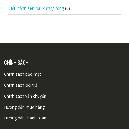
Tiểu cảnh sen đá, xương rồng
(0)
CHÍNH SÁCH
Chính sách bảo mật
Chính sách đổi trả
Chính sách vận chuyển
Hướng dẫn mua hàng
Hướng dẫn thanh toán