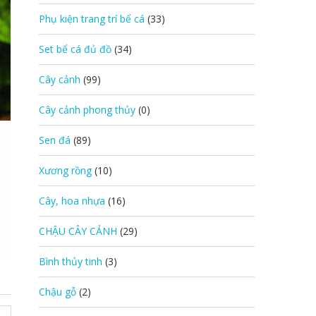
Phụ kiện trang trí bể cá
(33)
Set bể cá đủ đồ
(34)
Cây cảnh
(99)
Cây cảnh phong thủy
(0)
Sen đá
(89)
Xương rồng
(10)
Cây, hoa nhựa
(16)
CHẬU CÂY CẢNH
(29)
Bình thủy tinh
(3)
Chậu gỗ
(2)