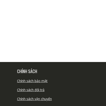
CHÍNH SÁCH
Chính sách bảo mật
Chính sách đổi trả
Chính sách vận chuyển