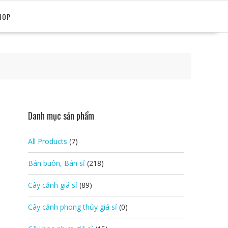
HOP
Danh mục sản phẩm
All Products
(7)
Bán buôn, Bán sỉ
(218)
Cây cảnh giá sỉ
(89)
Cây cảnh phong thủy giá sỉ
(0)