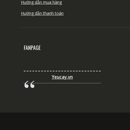
Hướng dẫn mua hàng
Hướng dẫn thanh toán
FANPAGE
Yeucay.vn