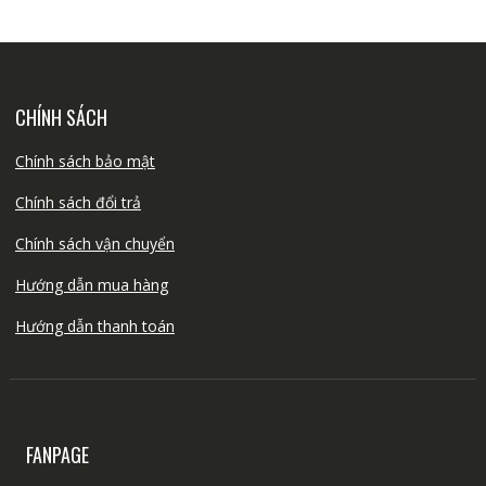
CHÍNH SÁCH
Chính sách bảo mật
Chính sách đổi trả
Chính sách vận chuyển
Hướng dẫn mua hàng
Hướng dẫn thanh toán
FANPAGE