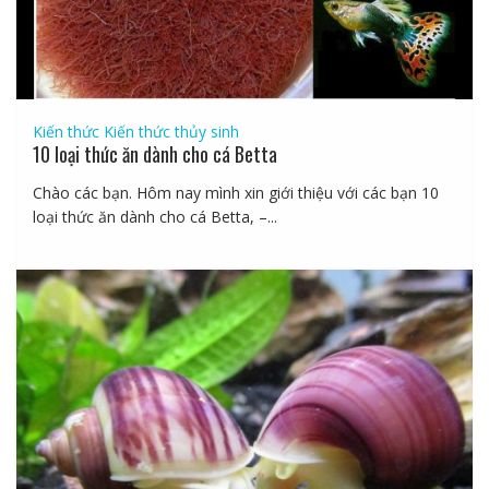
Kiến thức
Kiến thức thủy sinh
10 loại thức ăn dành cho cá Betta
Chào các bạn. Hôm nay mình xin giới thiệu với các bạn 10
loại thức ăn dành cho cá Betta, –...