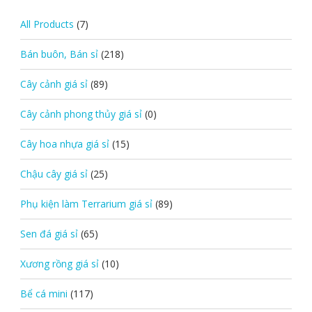
All Products
(7)
Bán buôn, Bán sỉ
(218)
Cây cảnh giá sỉ
(89)
Cây cảnh phong thủy giá sỉ
(0)
Cây hoa nhựa giá sỉ
(15)
Chậu cây giá sỉ
(25)
Phụ kiện làm Terrarium giá sỉ
(89)
Sen đá giá sỉ
(65)
Xương rồng giá sỉ
(10)
Bể cá mini
(117)