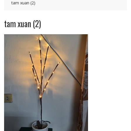
tam xuan (2)
tam xuan (2)