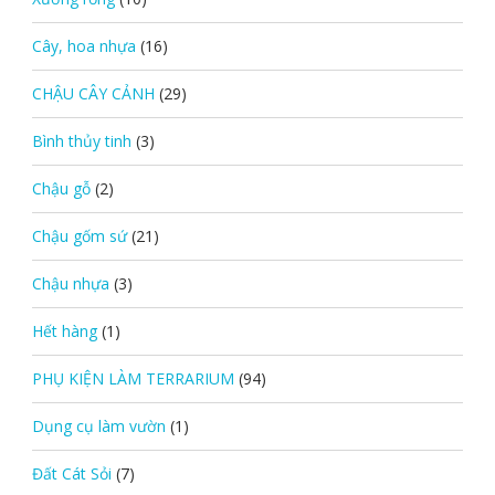
Cây, hoa nhựa
(16)
CHẬU CÂY CẢNH
(29)
Bình thủy tinh
(3)
Chậu gỗ
(2)
Chậu gốm sứ
(21)
Chậu nhựa
(3)
Hết hàng
(1)
PHỤ KIỆN LÀM TERRARIUM
(94)
Dụng cụ làm vườn
(1)
Đất Cát Sỏi
(7)