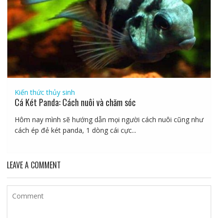
Kiến thức thủy sinh
Cá Két Panda: Cách nuôi và chăm sóc
Hôm nay mình sẽ hướng dẫn mọi người cách nuôi cũng như
cách ép đẻ két panda, 1 dòng cái cực...
LEAVE A COMMENT