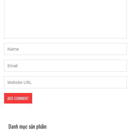
Danh mục sản phẩm