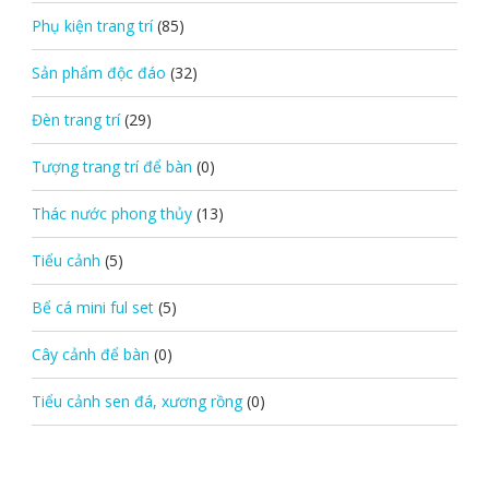
Phụ kiện trang trí
(85)
Sản phẩm độc đáo
(32)
Đèn trang trí
(29)
Tượng trang trí để bàn
(0)
Thác nước phong thủy
(13)
Tiểu cảnh
(5)
Bể cá mini ful set
(5)
Cây cảnh để bàn
(0)
Tiểu cảnh sen đá, xương rồng
(0)