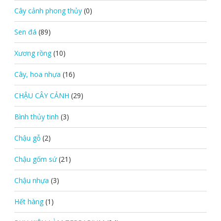
Cây cảnh phong thủy
(0)
Sen đá
(89)
Xương rồng
(10)
Cây, hoa nhựa
(16)
CHẬU CÂY CẢNH
(29)
Bình thủy tinh
(3)
Chậu gỗ
(2)
Chậu gốm sứ
(21)
Chậu nhựa
(3)
Hết hàng
(1)