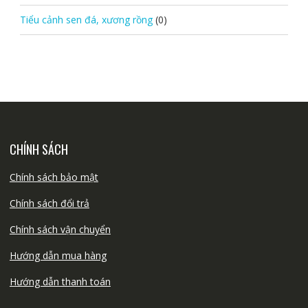
Tiểu cảnh sen đá, xương rồng
(0)
CHÍNH SÁCH
Chính sách bảo mật
Chính sách đổi trả
Chính sách vận chuyển
Hướng dẫn mua hàng
Hướng dẫn thanh toán