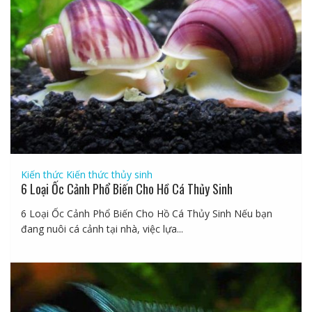
Kiến thức
Kiến thức thủy sinh
6 Loại Ốc Cảnh Phổ Biến Cho Hồ Cá Thủy Sinh
6 Loại Ốc Cảnh Phổ Biến Cho Hồ Cá Thủy Sinh Nếu bạn
đang nuôi cá cảnh tại nhà, việc lựa...