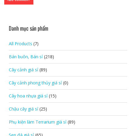
Danh mục sản phẩm
All Products
(7)
Bán buôn, Bán sỉ
(218)
Cây cảnh giá sỉ
(89)
Cây cảnh phong thủy giá sỉ
(0)
Cây hoa nhựa giá sỉ
(15)
Chậu cây giá sỉ
(25)
Phụ kiện làm Terrarium giá sỉ
(89)
Sen đá giá sỉ
(65)