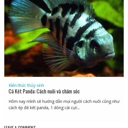
Kiến thức thủy sinh
Cá Két Panda: Cách nuôi và chăm sóc
Hôm nay mình sẽ hướng dẫn mọi người cách nuôi cũng như
cách ép đẻ két panda, 1 dòng cái cực...
LEAVE A COMMENT