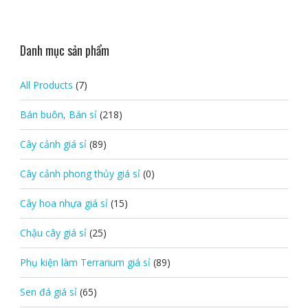
Danh mục sản phẩm
All Products
(7)
Bán buôn, Bán sỉ
(218)
Cây cảnh giá sỉ
(89)
Cây cảnh phong thủy giá sỉ
(0)
Cây hoa nhựa giá sỉ
(15)
Chậu cây giá sỉ
(25)
Phụ kiện làm Terrarium giá sỉ
(89)
Sen đá giá sỉ
(65)