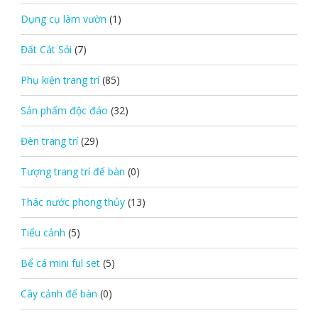
Dụng cụ làm vườn
(1)
Đất Cát Sỏi
(7)
Phụ kiện trang trí
(85)
Sản phẩm độc đáo
(32)
Đèn trang trí
(29)
Tượng trang trí để bàn
(0)
Thác nước phong thủy
(13)
Tiểu cảnh
(5)
Bể cá mini ful set
(5)
Cây cảnh để bàn
(0)