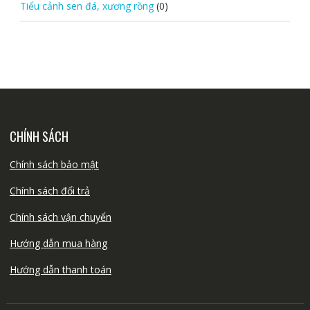
Tiểu cảnh sen đá, xương rồng
(0)
CHÍNH SÁCH
Chính sách bảo mật
Chính sách đổi trả
Chính sách vận chuyển
Hướng dẫn mua hàng
Hướng dẫn thanh toán