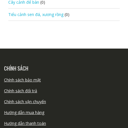
Cây cảnh để bàn
(0)
Tiểu cảnh sen đá, xương rồng
(0)
CHÍNH SÁCH
Chính sách bảo mật
Chính sách đổi trả
Chính sách vận chuyển
Hướng dẫn mua hàng
Hướng dẫn thanh toán