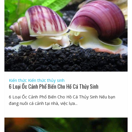
Kiến thức
Kiến thức thủy sinh
6 Loại Ốc Cảnh Phổ Biến Cho Hồ Cá Thủy Sinh
6 Loại Ốc Cảnh Phổ Biến Cho Hồ Cá Thủy Sinh Nếu bạn
đang nuôi cá cảnh tại nhà, việc lựa...