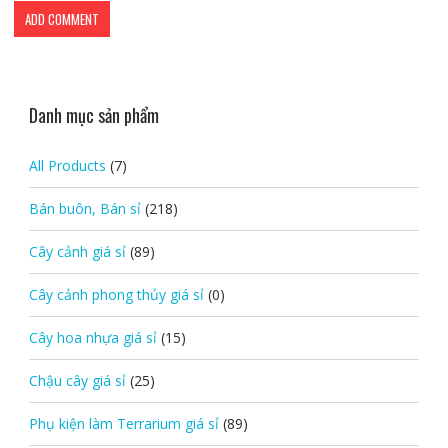
Danh mục sản phẩm
All Products
(7)
Bán buôn, Bán sỉ
(218)
Cây cảnh giá sỉ
(89)
Cây cảnh phong thủy giá sỉ
(0)
Cây hoa nhựa giá sỉ
(15)
Chậu cây giá sỉ
(25)
Phụ kiện làm Terrarium giá sỉ
(89)