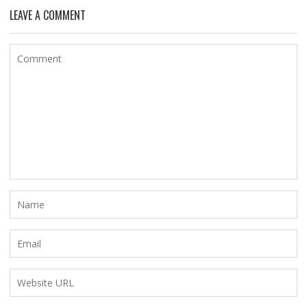
LEAVE A COMMENT