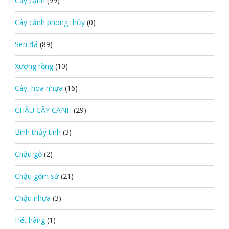
Cây cảnh
(99)
Cây cảnh phong thủy
(0)
Sen đá
(89)
Xương rồng
(10)
Cây, hoa nhựa
(16)
CHẬU CÂY CẢNH
(29)
Bình thủy tinh
(3)
Chậu gỗ
(2)
Chậu gốm sứ
(21)
Chậu nhựa
(3)
Hết hàng
(1)