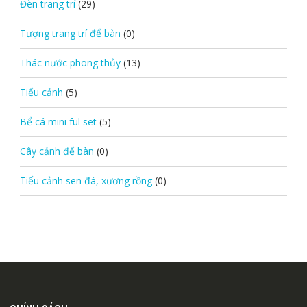
Đèn trang trí
(29)
Tượng trang trí để bàn
(0)
Thác nước phong thủy
(13)
Tiểu cảnh
(5)
Bể cá mini ful set
(5)
Cây cảnh để bàn
(0)
Tiểu cảnh sen đá, xương rồng
(0)