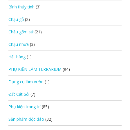
Bình thủy tinh
(3)
Chậu gỗ
(2)
Chậu gốm sứ
(21)
Chậu nhựa
(3)
Hết hàng
(1)
PHỤ KIỆN LÀM TERRARIUM
(94)
Dụng cụ làm vườn
(1)
Đất Cát Sỏi
(7)
Phụ kiện trang trí
(85)
Sản phẩm độc đáo
(32)