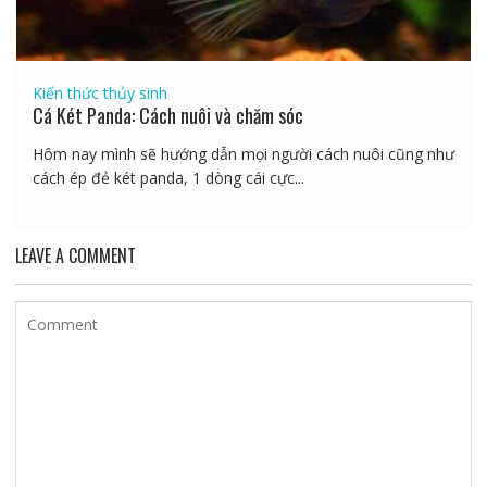
Kiến thức thủy sinh
Cá Két Panda: Cách nuôi và chăm sóc
Hôm nay mình sẽ hướng dẫn mọi người cách nuôi cũng như
cách ép đẻ két panda, 1 dòng cái cực...
LEAVE A COMMENT