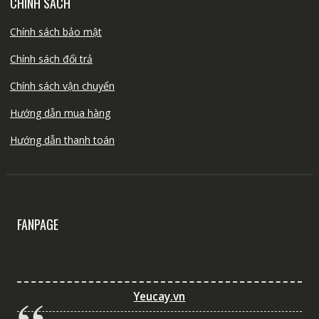
CHÍNH SÁCH
Chính sách bảo mật
Chính sách đổi trả
Chính sách vận chuyển
Hướng dẫn mua hàng
Hướng dẫn thanh toán
FANPAGE
Yeucay.vn