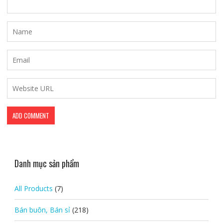
Danh mục sản phẩm
All Products
(7)
Bán buôn, Bán sỉ
(218)