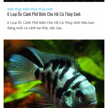
Kiến thức
Kiến thức thủy sinh
6 Loại Ốc Cảnh Phổ Biến Cho Hồ Cá Thủy Sinh
6 Loại Ốc Cảnh Phổ Biến Cho Hồ Cá Thủy Sinh Nếu bạn
đang nuôi cá cảnh tại nhà, việc lựa...