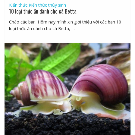
Kiến thức
Kiến thức thủy sinh
10 loại thức ăn dành cho cá Betta
Chào các bạn. Hôm nay mình xin giới thiệu với các bạn 10
loại thức ăn dành cho cá Betta, –...