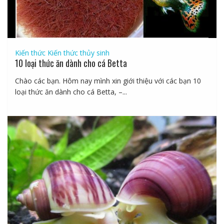
Kiến thức
Kiến thức thủy sinh
10 loại thức ăn dành cho cá Betta
Chào các bạn. Hôm nay mình xin giới thiệu với các bạn 10
loại thức ăn dành cho cá Betta, –...