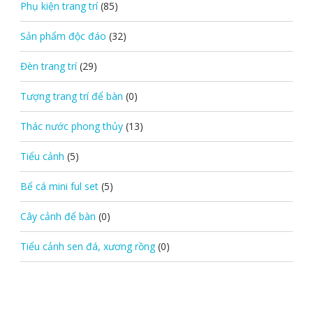
Phụ kiện trang trí
(85)
Sản phẩm độc đáo
(32)
Đèn trang trí
(29)
Tượng trang trí để bàn
(0)
Thác nước phong thủy
(13)
Tiểu cảnh
(5)
Bể cá mini ful set
(5)
Cây cảnh để bàn
(0)
Tiểu cảnh sen đá, xương rồng
(0)