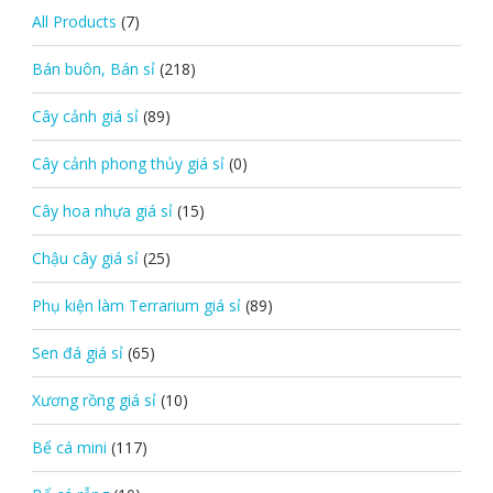
All Products
(7)
Bán buôn, Bán sỉ
(218)
Cây cảnh giá sỉ
(89)
Cây cảnh phong thủy giá sỉ
(0)
Cây hoa nhựa giá sỉ
(15)
Chậu cây giá sỉ
(25)
Phụ kiện làm Terrarium giá sỉ
(89)
Sen đá giá sỉ
(65)
Xương rồng giá sỉ
(10)
Bể cá mini
(117)