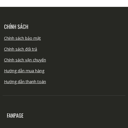
CHÍNH SÁCH
Chính sách bảo mật
Chính sách đổi trả
Chính sách vận chuyển
Hướng dẫn mua hàng
Hướng dẫn thanh toán
FANPAGE