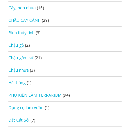
Cây, hoa nhựa
(16)
CHẬU CÂY CẢNH
(29)
Bình thủy tinh
(3)
Chậu gỗ
(2)
Chậu gốm sứ
(21)
Chậu nhựa
(3)
Hết hàng
(1)
PHỤ KIỆN LÀM TERRARIUM
(94)
Dụng cụ làm vườn
(1)
Đất Cát Sỏi
(7)