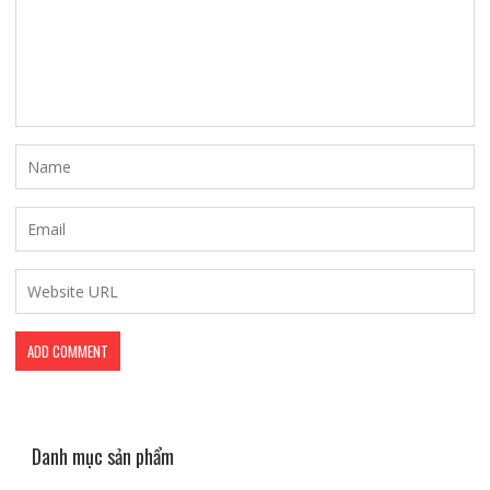
Danh mục sản phẩm