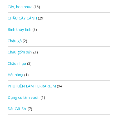
Cây, hoa nhựa
(16)
CHẬU CÂY CẢNH
(29)
Bình thủy tinh
(3)
Chậu gỗ
(2)
Chậu gốm sứ
(21)
Chậu nhựa
(3)
Hết hàng
(1)
PHỤ KIỆN LÀM TERRARIUM
(94)
Dụng cụ làm vườn
(1)
Đất Cát Sỏi
(7)