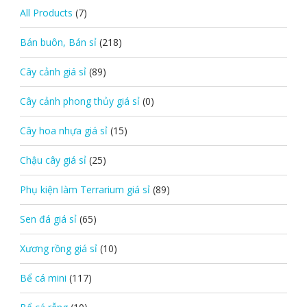
All Products
(7)
Bán buôn, Bán sỉ
(218)
Cây cảnh giá sỉ
(89)
Cây cảnh phong thủy giá sỉ
(0)
Cây hoa nhựa giá sỉ
(15)
Chậu cây giá sỉ
(25)
Phụ kiện làm Terrarium giá sỉ
(89)
Sen đá giá sỉ
(65)
Xương rồng giá sỉ
(10)
Bể cá mini
(117)