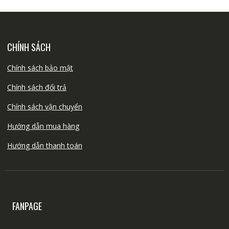
CHÍNH SÁCH
Chính sách bảo mật
Chính sách đổi trả
Chính sách vận chuyển
Hướng dẫn mua hàng
Hướng dẫn thanh toán
FANPAGE