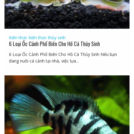
Kiến thức
Kiến thức thủy sinh
6 Loại Ốc Cảnh Phổ Biến Cho Hồ Cá Thủy Sinh
6 Loại Ốc Cảnh Phổ Biến Cho Hồ Cá Thủy Sinh Nếu bạn
đang nuôi cá cảnh tại nhà, việc lựa...