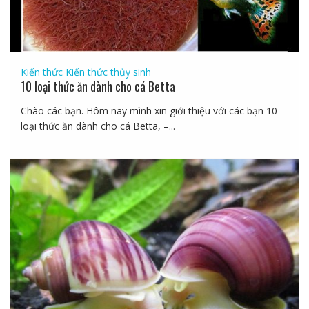
Kiến thức
Kiến thức thủy sinh
10 loại thức ăn dành cho cá Betta
Chào các bạn. Hôm nay mình xin giới thiệu với các bạn 10
loại thức ăn dành cho cá Betta, –...