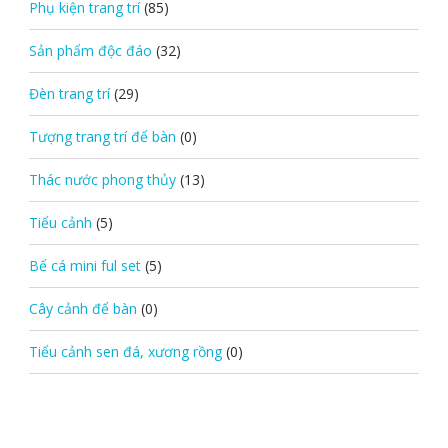
Phụ kiện trang trí
(85)
Sản phẩm độc đáo
(32)
Đèn trang trí
(29)
Tượng trang trí để bàn
(0)
Thác nước phong thủy
(13)
Tiểu cảnh
(5)
Bể cá mini ful set
(5)
Cây cảnh để bàn
(0)
Tiểu cảnh sen đá, xương rồng
(0)