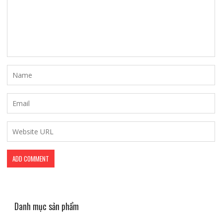
Danh mục sản phẩm