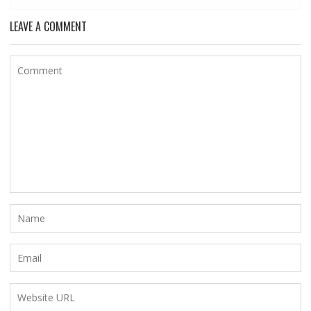
LEAVE A COMMENT