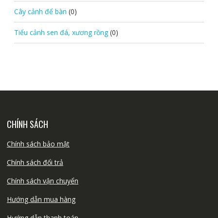
Cây cảnh để bàn
(0)
Tiểu cảnh sen đá, xương rồng
(0)
CHÍNH SÁCH
Chính sách bảo mật
Chính sách đổi trả
Chính sách vận chuyển
Hướng dẫn mua hàng
Hướng dẫn thanh toán