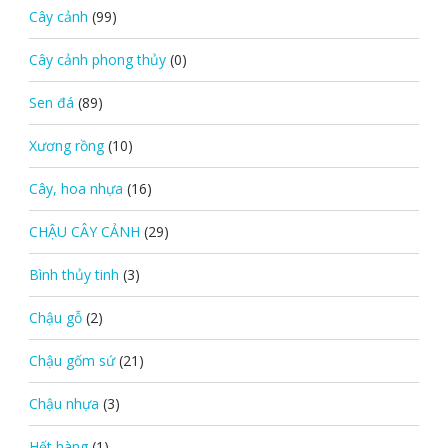
Cây cảnh
(99)
Cây cảnh phong thủy
(0)
Sen đá
(89)
Xương rồng
(10)
Cây, hoa nhựa
(16)
CHẬU CÂY CẢNH
(29)
Bình thủy tinh
(3)
Chậu gỗ
(2)
Chậu gốm sứ
(21)
Chậu nhựa
(3)
Hết hàng
(1)