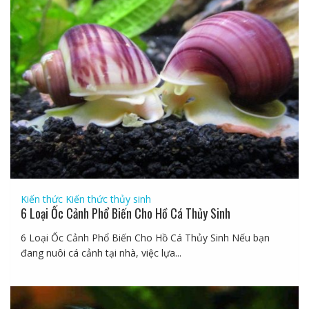
Kiến thức
Kiến thức thủy sinh
6 Loại Ốc Cảnh Phổ Biến Cho Hồ Cá Thủy Sinh
6 Loại Ốc Cảnh Phổ Biến Cho Hồ Cá Thủy Sinh Nếu bạn
đang nuôi cá cảnh tại nhà, việc lựa...