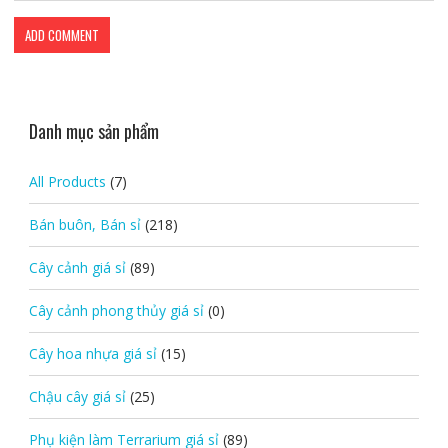
Danh mục sản phẩm
All Products
(7)
Bán buôn, Bán sỉ
(218)
Cây cảnh giá sỉ
(89)
Cây cảnh phong thủy giá sỉ
(0)
Cây hoa nhựa giá sỉ
(15)
Chậu cây giá sỉ
(25)
Phụ kiện làm Terrarium giá sỉ
(89)