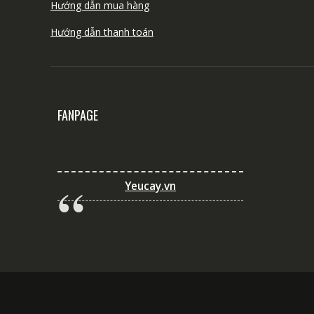
Hướng dẫn mua hàng
Hướng dẫn thanh toán
FANPAGE
Yeucay.vn