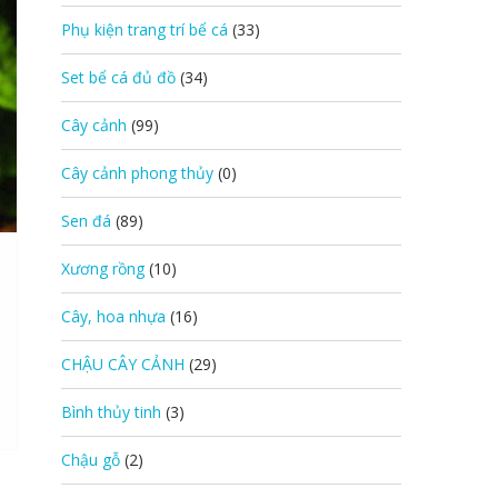
Phụ kiện trang trí bể cá
(33)
Set bể cá đủ đồ
(34)
Cây cảnh
(99)
Cây cảnh phong thủy
(0)
Sen đá
(89)
Xương rồng
(10)
Cây, hoa nhựa
(16)
CHẬU CÂY CẢNH
(29)
Bình thủy tinh
(3)
Chậu gỗ
(2)