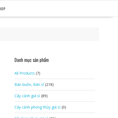
HOP
Danh mục sản phẩm
All Products
(7)
Bán buôn, Bán sỉ
(218)
Cây cảnh giá sỉ
(89)
Cây cảnh phong thủy giá sỉ
(0)