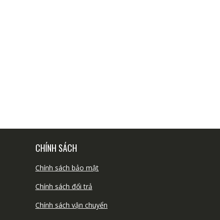
CHÍNH SÁCH
Chính sách bảo mật
Chính sách đổi trả
Chính sách vận chuyển