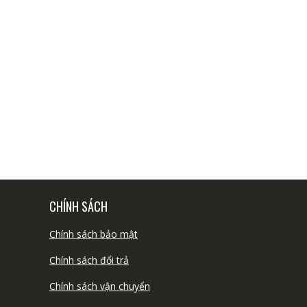
CHÍNH SÁCH
Chính sách bảo mật
Chính sách đổi trả
Chính sách vận chuyển