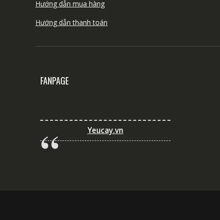
Hướng dẫn mua hàng
Hướng dẫn thanh toán
FANPAGE
Yeucay.vn