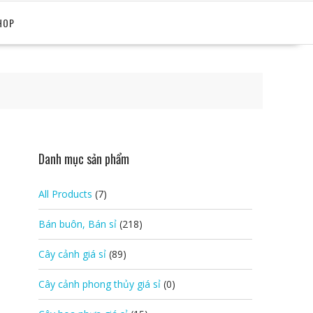
HOP
Danh mục sản phẩm
All Products
(7)
Bán buôn, Bán sỉ
(218)
Cây cảnh giá sỉ
(89)
Cây cảnh phong thủy giá sỉ
(0)