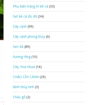
Phụ kiện trang trí bể cá
(33)
Set bể cá đủ đồ
(34)
Cây cảnh
(99)
Cây cảnh phong thủy
(0)
Sen đá
(89)
Xương rồng
(10)
Cây, hoa nhựa
(16)
CHẬU CÂY CẢNH
(29)
Bình thủy tinh
(3)
Chậu gỗ
(2)