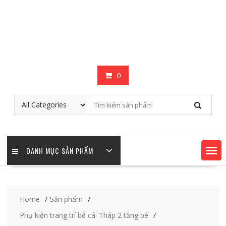
0
DANH MỤC SẢN PHẨM
Home
Sản phẩm
Phụ kiện trang trí bể cá: Tháp 2 tầng bé