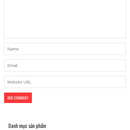
Danh mục sản phẩm