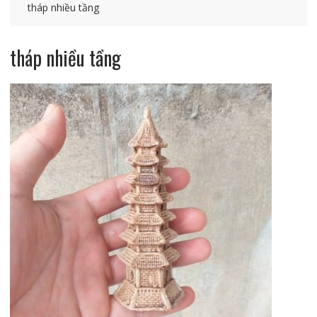
tháp nhiều tầng
tháp nhiều tầng