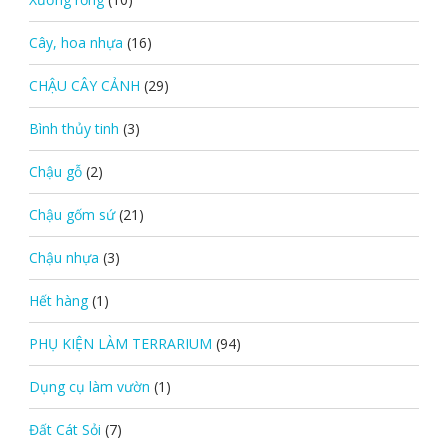
Cây, hoa nhựa
(16)
CHẬU CÂY CẢNH
(29)
Bình thủy tinh
(3)
Chậu gỗ
(2)
Chậu gốm sứ
(21)
Chậu nhựa
(3)
Hết hàng
(1)
PHỤ KIỆN LÀM TERRARIUM
(94)
Dụng cụ làm vườn
(1)
Đất Cát Sỏi
(7)