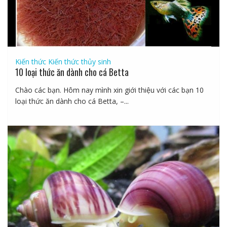
Kiến thức
Kiến thức thủy sinh
10 loại thức ăn dành cho cá Betta
Chào các bạn. Hôm nay mình xin giới thiệu với các bạn 10
loại thức ăn dành cho cá Betta, –...