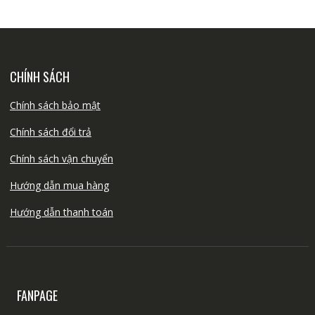
CHÍNH SÁCH
Chính sách bảo mật
Chính sách đổi trả
Chính sách vận chuyển
Hướng dẫn mua hàng
Hướng dẫn thanh toán
FANPAGE