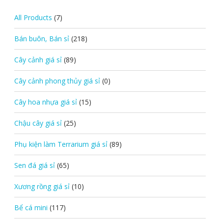
All Products
(7)
Bán buôn, Bán sỉ
(218)
Cây cảnh giá sỉ
(89)
Cây cảnh phong thủy giá sỉ
(0)
Cây hoa nhựa giá sỉ
(15)
Chậu cây giá sỉ
(25)
Phụ kiện làm Terrarium giá sỉ
(89)
Sen đá giá sỉ
(65)
Xương rồng giá sỉ
(10)
Bể cá mini
(117)