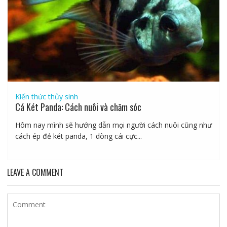
Kiến thức thủy sinh
Cá Két Panda: Cách nuôi và chăm sóc
Hôm nay mình sẽ hướng dẫn mọi người cách nuôi cũng như
cách ép đẻ két panda, 1 dòng cái cực...
LEAVE A COMMENT