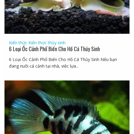
Kiến thức
Kiến thức thủy sinh
6 Loại Ốc Cảnh Phổ Biến Cho Hồ Cá Thủy Sinh
6 Loại Ốc Cảnh Phổ Biến Cho Hồ Cá Thủy Sinh Nếu bạn
đang nuôi cá cảnh tại nhà, việc lựa...