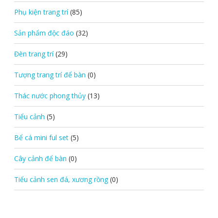
Phụ kiện trang trí
(85)
Sản phẩm độc đáo
(32)
Đèn trang trí
(29)
Tượng trang trí để bàn
(0)
Thác nước phong thủy
(13)
Tiểu cảnh
(5)
Bể cá mini ful set
(5)
Cây cảnh để bàn
(0)
Tiểu cảnh sen đá, xương rồng
(0)