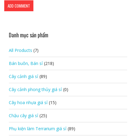
Danh mục sản phẩm
All Products
(7)
Bán buôn, Bán sỉ
(218)
Cây cảnh giá sỉ
(89)
Cây cảnh phong thủy giá sỉ
(0)
Cây hoa nhựa giá sỉ
(15)
Chậu cây giá sỉ
(25)
Phụ kiện làm Terrarium giá sỉ
(89)