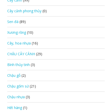
Cây cảnh
(99)
Cây cảnh phong thủy
(0)
Sen đá
(89)
Xương rồng
(10)
Cây, hoa nhựa
(16)
CHẬU CÂY CẢNH
(29)
Bình thủy tinh
(3)
Chậu gỗ
(2)
Chậu gốm sứ
(21)
Chậu nhựa
(3)
Hết hàng
(1)