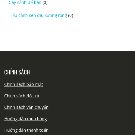
Cây cảnh để bàn
(0)
Tiểu cảnh sen đá, xương rồng
(0)
CHÍNH SÁCH
Chính sách bảo mật
Chính sách đổi trả
Chính sách vận chuyển
Hướng dẫn mua hàng
Hướng dẫn thanh toán