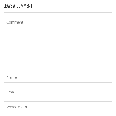
LEAVE A COMMENT