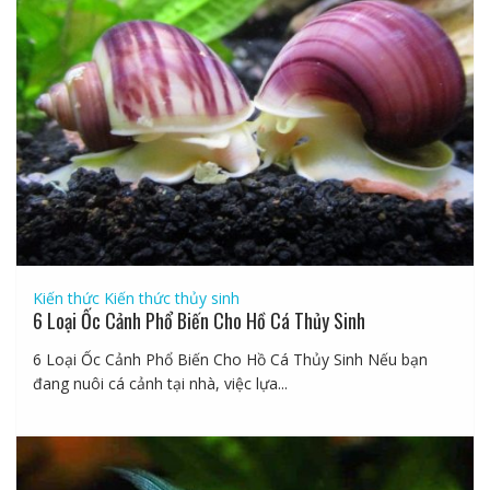
Kiến thức
Kiến thức thủy sinh
6 Loại Ốc Cảnh Phổ Biến Cho Hồ Cá Thủy Sinh
6 Loại Ốc Cảnh Phổ Biến Cho Hồ Cá Thủy Sinh Nếu bạn
đang nuôi cá cảnh tại nhà, việc lựa...