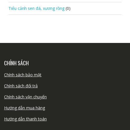
Tiểu cảnh sen đá, xương rồng
(0)
CHÍNH SÁCH
Chính sách bảo mật
Chính sách đổi trả
Chính sách vận chuyển
Hướng dẫn mua hàng
Hướng dẫn thanh toán