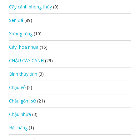
Cây cảnh phong thủy
(0)
Sen đá
(89)
Xương rồng
(10)
Cây, hoa nhựa
(16)
CHẬU CÂY CẢNH
(29)
Bình thủy tinh
(3)
Chậu gỗ
(2)
Chậu gốm sứ
(21)
Chậu nhựa
(3)
Hết hàng
(1)