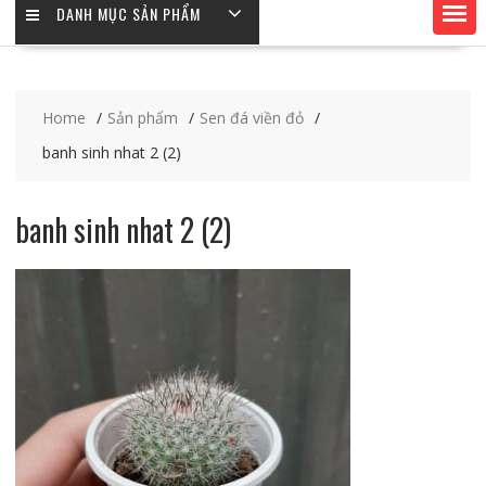
DANH MỤC SẢN PHẨM
Home
Sản phẩm
Sen đá viền đỏ
banh sinh nhat 2 (2)
banh sinh nhat 2 (2)