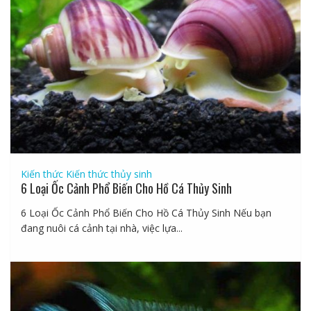
Kiến thức
Kiến thức thủy sinh
6 Loại Ốc Cảnh Phổ Biến Cho Hồ Cá Thủy Sinh
6 Loại Ốc Cảnh Phổ Biến Cho Hồ Cá Thủy Sinh Nếu bạn
đang nuôi cá cảnh tại nhà, việc lựa...