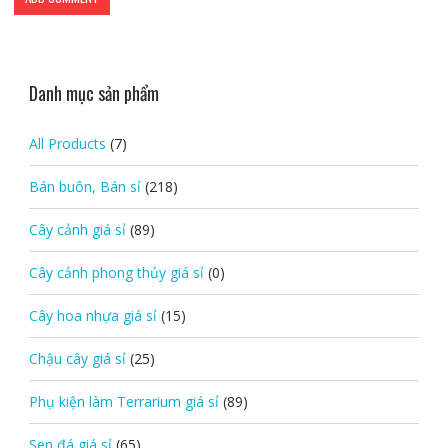
Danh mục sản phẩm
All Products
(7)
Bán buôn, Bán sỉ
(218)
Cây cảnh giá sỉ
(89)
Cây cảnh phong thủy giá sỉ
(0)
Cây hoa nhựa giá sỉ
(15)
Chậu cây giá sỉ
(25)
Phụ kiện làm Terrarium giá sỉ
(89)
Sen đá giá sỉ
(65)