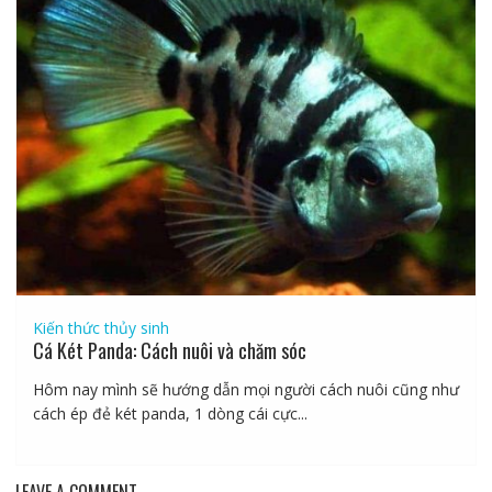
Kiến thức thủy sinh
Cá Két Panda: Cách nuôi và chăm sóc
Hôm nay mình sẽ hướng dẫn mọi người cách nuôi cũng như
cách ép đẻ két panda, 1 dòng cái cực...
LEAVE A COMMENT