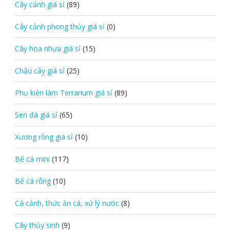
Cây cảnh giá sỉ
(89)
Cây cảnh phong thủy giá sỉ
(0)
Cây hoa nhựa giá sỉ
(15)
Chậu cây giá sỉ
(25)
Phụ kiện làm Terrarium giá sỉ
(89)
Sen đá giá sỉ
(65)
Xương rồng giá sỉ
(10)
Bể cá mini
(117)
Bể cá rỗng
(10)
Cá cảnh, thức ăn cá, xử lý nước
(8)
Cây thủy sinh
(9)