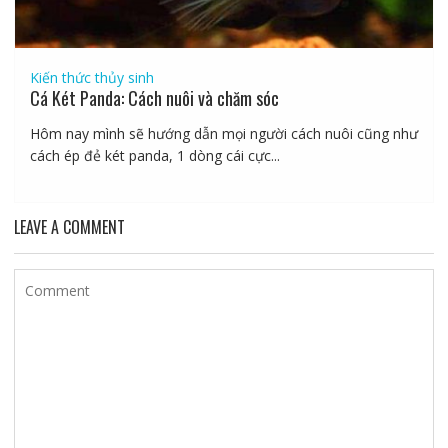
Kiến thức thủy sinh
Cá Két Panda: Cách nuôi và chăm sóc
Hôm nay mình sẽ hướng dẫn mọi người cách nuôi cũng như
cách ép đẻ két panda, 1 dòng cái cực...
LEAVE A COMMENT