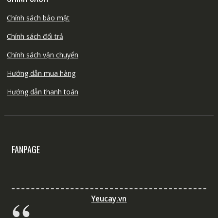
Chính sách bảo mật
Chính sách đổi trả
Chính sách vận chuyển
Hướng dẫn mua hàng
Hướng dẫn thanh toán
FANPAGE
Yeucay.vn