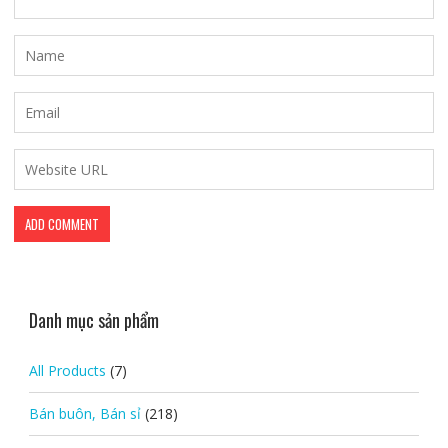
Danh mục sản phẩm
All Products
(7)
Bán buôn, Bán sỉ
(218)