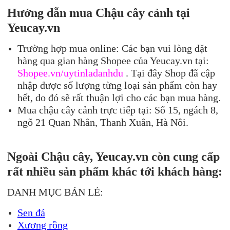
Hướng dẫn mua Chậu cây cảnh tại
Yeucay.vn
Trường hợp mua online: Các bạn vui lòng đặt
hàng qua gian hàng Shopee của Yeucay.vn tại:
Shopee.vn/uytinladanhdu
. Tại đây Shop đã cập
nhập được số lượng từng loại sản phẩm còn hay
hết, do đó sẽ rất thuận lợi cho các bạn mua hàng.
Mua chậu cây cảnh trực tiếp tại: Số 15, ngách 8,
ngõ 21 Quan Nhân, Thanh Xuân, Hà Nôi.
Ngoài Chậu cây, Yeucay.vn còn cung cấp
rất nhiều sản phẩm khác tới khách hàng:
DANH MỤC BÁN LẺ:
Sen đá
Xương rồng