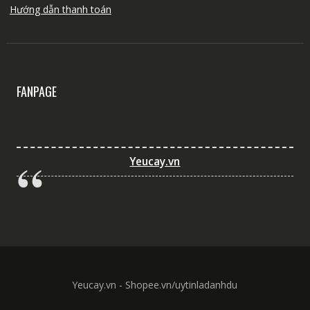
Hướng dẫn thanh toán
FANPAGE
Yeucay.vn
Yeucay.vn - Shopee.vn/uytinladanhdu