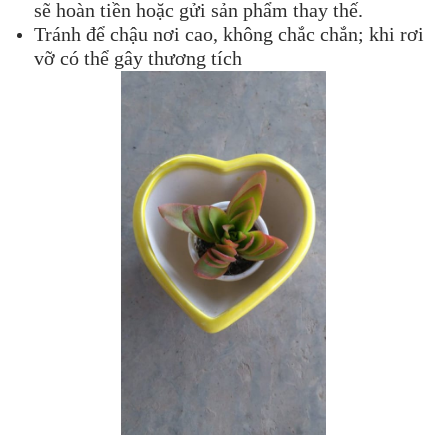
sẽ hoàn tiền hoặc gửi sản phẩm thay thế.
Tránh để chậu nơi cao, không chắc chắn; khi rơi
vỡ có thể gây thương tích