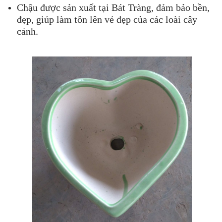
Chậu được sản xuất tại Bát Tràng, đảm bảo bền,
đẹp, giúp làm tôn lên vẻ đẹp của các loài cây
cảnh.