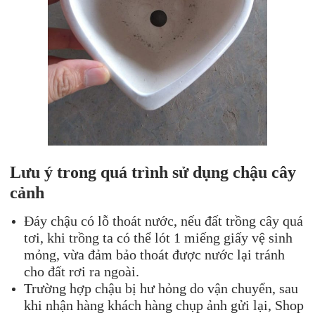
Lưu ý trong quá trình sử dụng chậu cây
cảnh
Đáy chậu có lỗ thoát nước, nếu đất trồng cây quá
tơi, khi trồng ta có thể lót 1 miếng giấy vệ sinh
mỏng, vừa đảm bảo thoát được nước lại tránh
cho đất rơi ra ngoài.
Trường hợp chậu bị hư hỏng do vận chuyển, sau
khi nhận hàng khách hàng chụp ảnh gửi lại, Shop