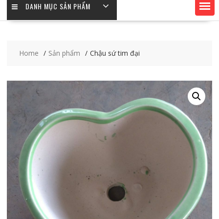
DANH MỤC SẢN PHẨM
Home
Sản phẩm
Chậu sứ tim đại