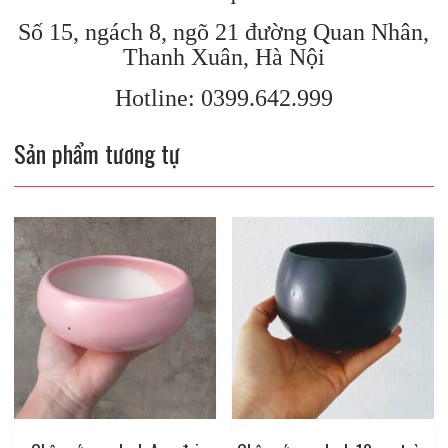
Số 15, ngách 8, ngõ 21 đường Quan Nhân,
Thanh Xuân, Hà Nội
Hotline: 0399.642.999
Sản phẩm tương tự