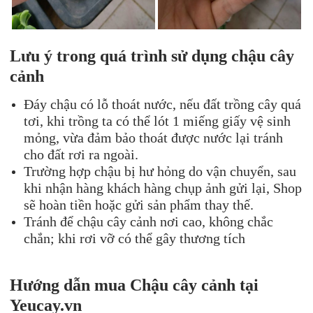
Lưu ý trong quá trình sử dụng chậu cây
cảnh
Đáy chậu có lỗ thoát nước, nếu đất trồng cây quá
tơi, khi trồng ta có thể lót 1 miếng giấy vệ sinh
mỏng, vừa đảm bảo thoát được nước lại tránh
cho đất rơi ra ngoài.
Trường hợp chậu bị hư hỏng do vận chuyển, sau
khi nhận hàng khách hàng chụp ảnh gửi lại, Shop
sẽ hoàn tiền hoặc gửi sản phẩm thay thế.
Tránh để chậu cây cảnh nơi cao, không chắc
chắn; khi rơi vỡ có thể gây thương tích
Hướng dẫn mua Chậu cây cảnh tại
Yeucay.vn