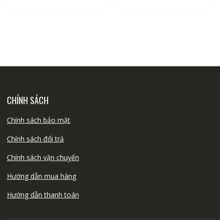
25.000₫.
CHÍNH SÁCH
Chính sách bảo mật
Chính sách đổi trả
Chính sách vận chuyển
Hướng dẫn mua hàng
Hướng dẫn thanh toán