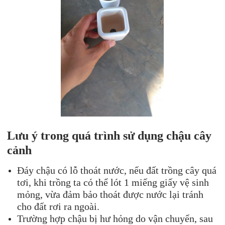
Lưu ý trong quá trình sử dụng chậu cây
cảnh
Đáy chậu có lỗ thoát nước, nếu đất trồng cây quá
tơi, khi trồng ta có thể lót 1 miếng giấy vệ sinh
mỏng, vừa đảm bảo thoát được nước lại tránh
cho đất rơi ra ngoài.
Trường hợp chậu bị hư hỏng do vận chuyển, sau