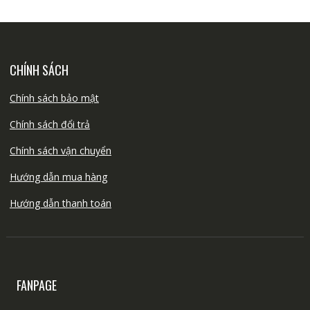
CHÍNH SÁCH
Chính sách bảo mật
Chính sách đổi trả
Chính sách vận chuyển
Hướng dẫn mua hàng
Hướng dẫn thanh toán
FANPAGE