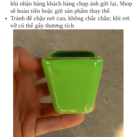
khi nhận hàng khách hàng chụp ảnh gửi lại, Shop
sẽ hoàn tiền hoặc gửi sản phẩm thay thế.
Tránh để chậu nơi cao, không chắc chắn; khi rơi
vỡ có thể gây thương tích