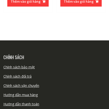
Thêm vào giỏ hàng
Thêm vào giỏ hàng
CHÍNH SÁCH
Chính sách bảo mật
Chính sách đổi trả
Chính sách vận chuyển
Hướng dẫn mua hàng
Hướng dẫn thanh toán