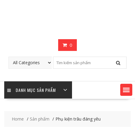
0
DANH MỤC SẢN PHẨM
Home
Sản phẩm
Phụ kiện trâu đáng yêu