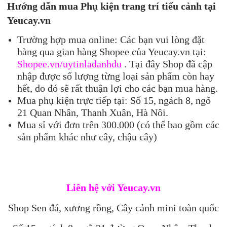
Hướng dẫn mua Phụ kiện trang trí tiểu cảnh tại
Yeucay.vn
Trường hợp mua online: Các bạn vui lòng đặt
hàng qua gian hàng Shopee của Yeucay.vn tại:
Shopee.vn/uytinladanhdu
. Tại đây Shop đã cập
nhập được số lượng từng loại sản phẩm còn hay
hết, do đó sẽ rất thuận lợi cho các bạn mua hàng.
Mua phụ kiện trực tiếp tại: Số 15, ngách 8, ngõ
21 Quan Nhân, Thanh Xuân, Hà Nôi.
Mua sỉ với đơn trên 300.000 (có thể bao gồm các
sản phẩm khác như cây, chậu cây)
Liên hệ với Yeucay.vn
Shop Sen đá, xương rồng, Cây cảnh mini toàn quốc