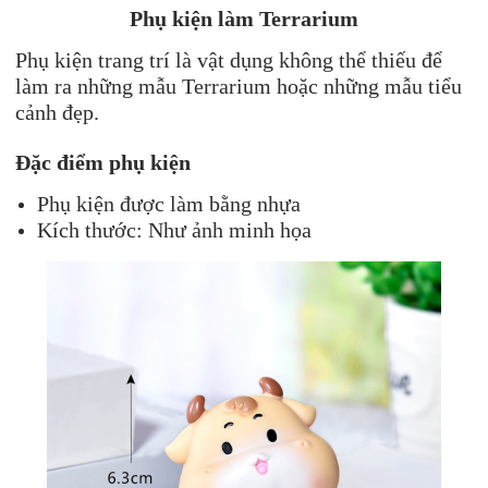
Phụ kiện làm Terrarium
Phụ kiện trang trí là vật dụng không thể thiếu để
làm ra những mẫu Terrarium hoặc những mẫu tiểu
cảnh đẹp.
Đặc điểm phụ kiện
Phụ kiện được làm bằng nhựa
Kích thước: Như ảnh minh họa