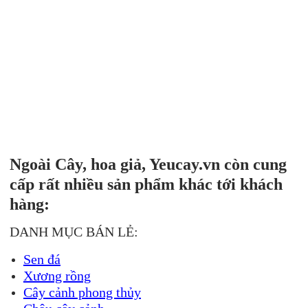
Ngoài Cây, hoa giả, Yeucay.vn còn cung
cấp rất nhiều sản phẩm khác tới khách
hàng:
DANH MỤC BÁN LẺ:
Sen đá
Xương rồng
Cây cảnh phong thủy