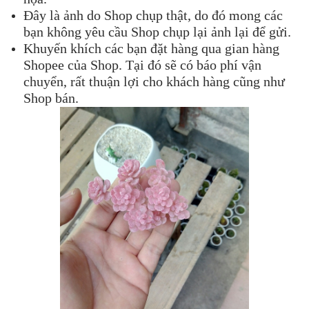
Đây là ảnh do Shop chụp thật, do đó mong các
bạn không yêu cầu Shop chụp lại ảnh lại để gửi.
Khuyến khích các bạn đặt hàng qua gian hàng
Shopee của Shop. Tại đó sẽ có báo phí vận
chuyển, rất thuận lợi cho khách hàng cũng như
Shop bán.