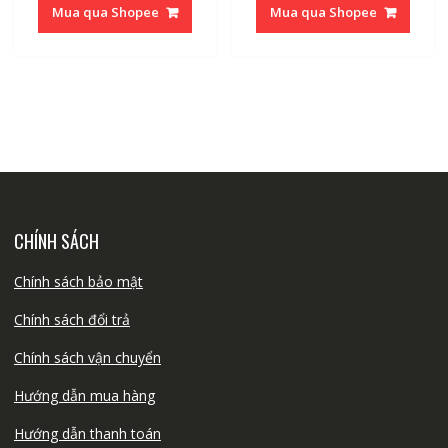
Mua qua Shopee
Mua qua Shopee
CHÍNH SÁCH
Chính sách bảo mật
Chính sách đổi trả
Chính sách vận chuyển
Hướng dẫn mua hàng
Hướng dẫn thanh toán