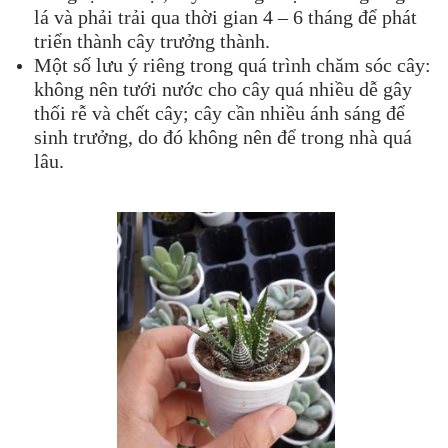
lá và phải trải qua thời gian 4 – 6 tháng để phát
triển thành cây trưởng thành.
Một số lưu ý riêng trong quá trình chăm sóc cây:
không nên tưới nước cho cây quá nhiều dễ gây
thối rễ và chết cây; cây cần nhiều ánh sáng để
sinh trưởng, do đó không nên để trong nhà quá
lâu.