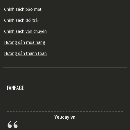
Chính sách bảo mật
Chính sách đổi trả
Chính sách vận chuyển
Hướng dẫn mua hàng
Hướng dẫn thanh toán
FANPAGE
Yeucay.vn