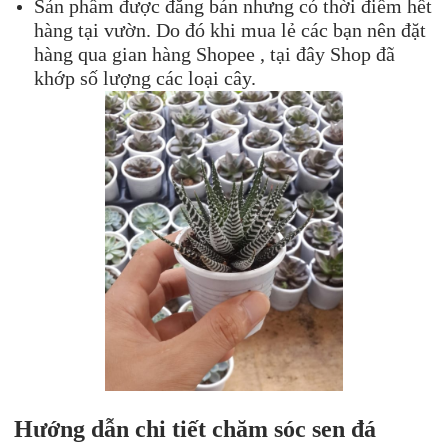
Sản phẩm được đăng bán nhưng có thời điểm hết
hàng tại vườn. Do đó khi mua lẻ các bạn nên đặt
hàng qua gian hàng Shopee , tại đây Shop đã
khớp số lượng các loại cây.
Hướng dẫn chi tiết chăm sóc sen đá