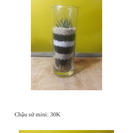
Chậu sứ mini: 30K