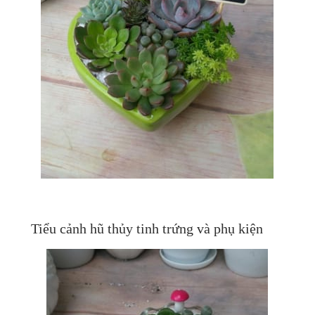
Tiểu cảnh hũ thủy tinh trứng và phụ kiện