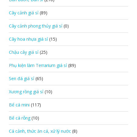
Cây cảnh giá sỉ
(89)
Cây cảnh phong thủy giá sỉ
(0)
Cây hoa nhựa giá sỉ
(15)
Chậu cây giá sỉ
(25)
Phụ kiện làm Terrarium giá sỉ
(89)
Sen đá giá sỉ
(65)
Xương rồng giá sỉ
(10)
Bể cá mini
(117)
Bể cá rỗng
(10)
Cá cảnh, thức ăn cá, xử lý nước
(8)