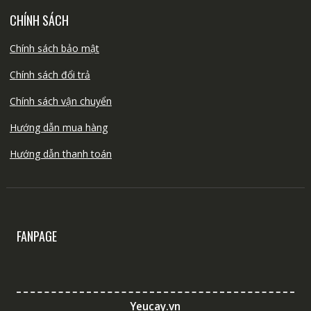
CHÍNH SÁCH
Chính sách bảo mật
Chính sách đổi trả
Chính sách vận chuyển
Hướng dẫn mua hàng
Hướng dẫn thanh toán
FANPAGE
Yeucay.vn