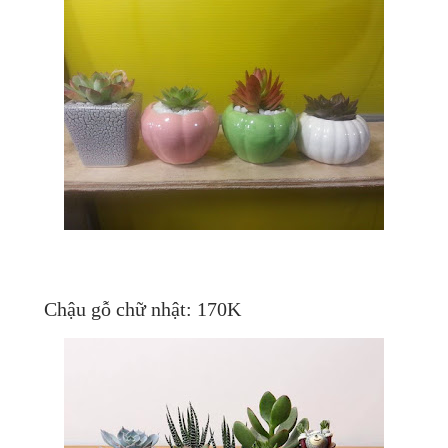
Chậu gỗ chữ nhật: 170K