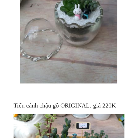
Tiểu cảnh chậu gỗ ORIGINAL: giá 220K