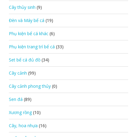
Cây thủy sinh
(9)
Đèn và Máy bể cá
(19)
Phụ kiện bể cá khác
(6)
Phụ kiện trang trí bể cá
(33)
Set bể cá đủ đồ
(34)
Cây cảnh
(99)
Cây cảnh phong thủy
(0)
Sen đá
(89)
Xương rồng
(10)
Cây, hoa nhựa
(16)