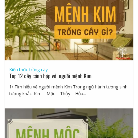
Kiến thức trồng cây
Top 12 cây cảnh hợp với người mệnh Kim
1/ Tìm hiểu về người mệnh Kim Trong ngũ hành tương sinh
tương khắc: Kim – Mộc – Thủy – Hỏa...