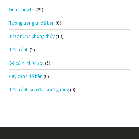
Đèn trang trí
(29)
Tượng trang trí để bàn
(0)
Thác nước phong thủy
(13)
Tiểu cảnh
(5)
Bể cá mini ful set
(5)
Cây cảnh để bàn
(0)
Tiểu cảnh sen đá, xương rồng
(0)