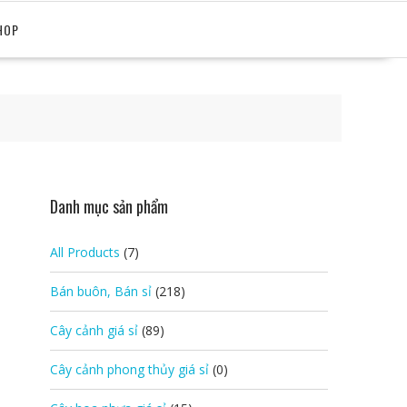
HOP
Danh mục sản phẩm
All Products
(7)
Bán buôn, Bán sỉ
(218)
Cây cảnh giá sỉ
(89)
Cây cảnh phong thủy giá sỉ
(0)