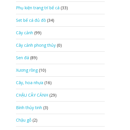
Phụ kiện trang trí bể cá
(33)
Set bể cá đủ đồ
(34)
Cây cảnh
(99)
Cây cảnh phong thủy
(0)
Sen đá
(89)
Xương rồng
(10)
Cây, hoa nhựa
(16)
CHẬU CÂY CẢNH
(29)
Bình thủy tinh
(3)
Chậu gỗ
(2)