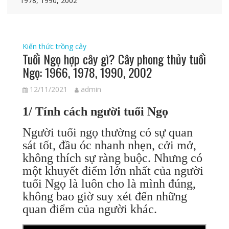
1978, 1990, 2002
Kiến thức trồng cây
Tuổi Ngọ hợp cây gì? Cây phong thủy tuổi
Ngọ: 1966, 1978, 1990, 2002
12/11/2021
admin
1/ Tính cách người tuổi Ngọ
Người tuổi ngọ thường có sự quan
sát tốt, đầu óc nhanh nhẹn, cởi mở,
không thích sự ràng buộc. Nhưng có
một khuyết điểm lớn nhất của người
tuổi Ngọ là luôn cho là mình đúng,
không bao giờ suy xét đến những
quan điểm của người khác.