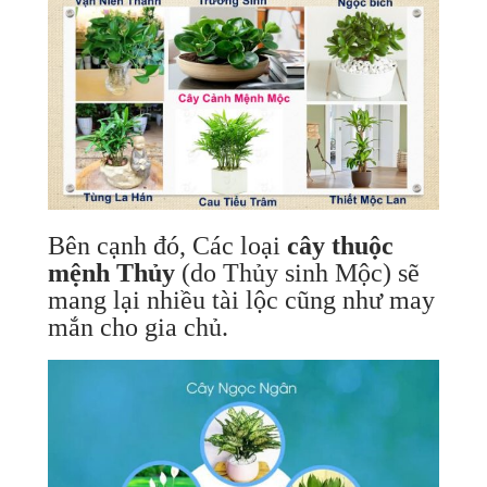
Bên cạnh đó, Các loại
cây thuộc
mệnh Thủy
(do Thủy sinh Mộc) sẽ
mang lại nhiều tài lộc cũng như may
mắn cho gia chủ.