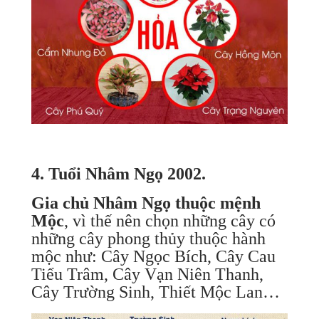
4. Tuổi Nhâm Ngọ 2002.
Gia chủ Nhâm Ngọ thuộc mệnh
Mộc
, vì thế nên chọn những cây có
những cây phong thủy thuộc hành
mộc như: Cây Ngọc Bích, Cây Cau
Tiểu Trâm, Cây Vạn Niên Thanh,
Cây Trường Sinh, Thiết Mộc Lan…