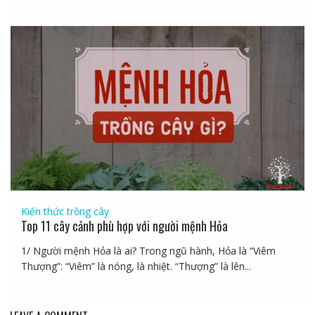
Kiến thức trồng cây
Top 11 cây cảnh phù hợp với người mệnh Hỏa
1/ Người mệnh Hỏa là ai? Trong ngũ hành, Hỏa là “Viêm
Thượng”: “Viêm” là nóng, là nhiệt. “Thượng” là lên...