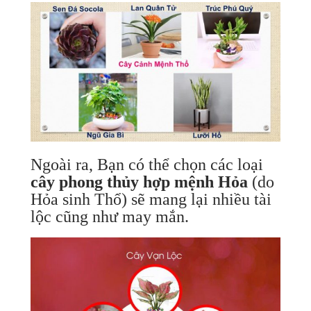
Ngoài ra, Bạn có thể chọn các loại
cây phong thủy hợp mệnh Hỏa
(do
Hỏa sinh Thổ) sẽ mang lại nhiều tài
lộc cũng như may mắn.