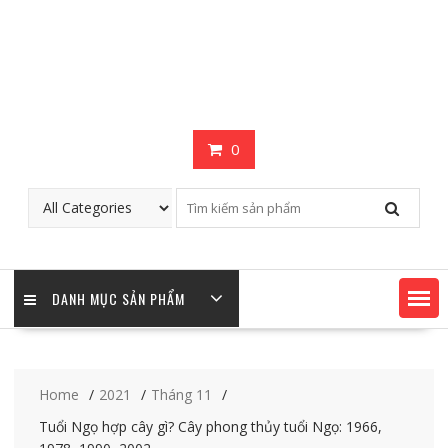
0
DANH MỤC SẢN PHẨM
Home
2021
Tháng 11
Tuổi Ngọ hợp cây gì? Cây phong thủy tuổi Ngọ: 1966,