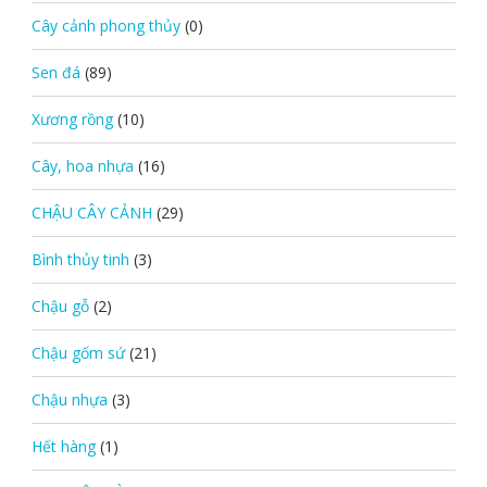
Cây cảnh phong thủy
(0)
Sen đá
(89)
Xương rồng
(10)
Cây, hoa nhựa
(16)
CHẬU CÂY CẢNH
(29)
Bình thủy tinh
(3)
Chậu gỗ
(2)
Chậu gốm sứ
(21)
Chậu nhựa
(3)
Hết hàng
(1)