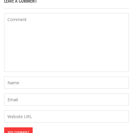
LEAVE A COMMENT