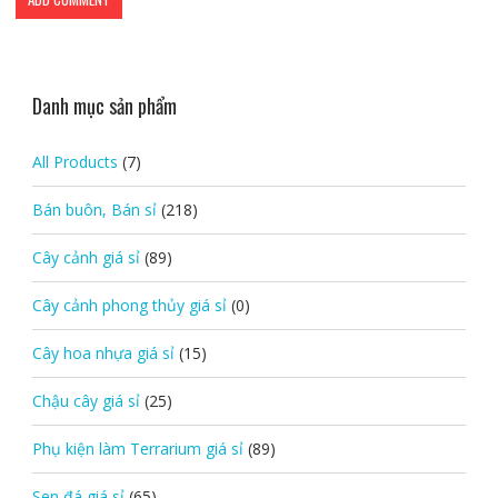
Danh mục sản phẩm
All Products
(7)
Bán buôn, Bán sỉ
(218)
Cây cảnh giá sỉ
(89)
Cây cảnh phong thủy giá sỉ
(0)
Cây hoa nhựa giá sỉ
(15)
Chậu cây giá sỉ
(25)
Phụ kiện làm Terrarium giá sỉ
(89)
Sen đá giá sỉ
(65)