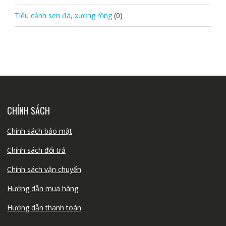
Tiểu cảnh sen đá, xương rồng
(0)
CHÍNH SÁCH
Chính sách bảo mật
Chính sách đổi trả
Chính sách vận chuyển
Hướng dẫn mua hàng
Hướng dẫn thanh toán