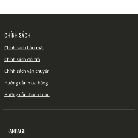
CHÍNH SÁCH
Chính sách bảo mật
Chính sách đổi trả
Chính sách vận chuyển
Hướng dẫn mua hàng
Hướng dẫn thanh toán
FANPAGE