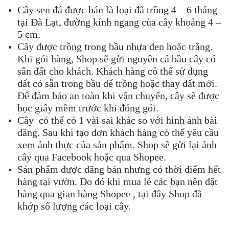
Cây sen đá được bán là loại đã trồng 4 – 6 tháng
tại Đà Lạt, đường kính ngang của cây khoảng 4 –
5 cm.
Cây được trồng trong bầu nhựa đen hoặc trắng.
Khi gói hàng, Shop sẽ gửi nguyên cả bầu cây có
sẵn đất cho khách. Khách hàng có thể sử dụng
đất có sẵn trong bầu để trồng hoặc thay đất mới.
Để đảm bảo an toàn khi vận chuyển, cây sẽ được
bọc giấy mềm trước khi đóng gói.
Cây có thể có 1 vài sai khác so với hình ảnh bài
đăng. Sau khi tạo đơn khách hàng có thể yêu cầu
xem ảnh thực của sản phẩm. Shop sẽ gửi lại ảnh
cây qua Facebook hoặc qua Shopee.
Sản phẩm được đăng bán nhưng có thời điểm hết
hàng tại vườn. Do đó khi mua lẻ các bạn nên đặt
hàng qua gian hàng Shopee , tại đây Shop đã
khớp số lượng các loại cây.