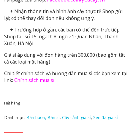
+ Nhận thông tin và hình ảnh cây thực tế Shop gửi
lại; có thể thay đổi đơn nếu không ưng ý.
+ Trường hợp ở gần, các bạn có thể đến trực tiếp
Shop tại: số 15, ngách 8, ngõ 21 Quan Nhân, Thanh
Xuân, Hà Nội
Giá sỉ áp dụng với đơn hàng trên 300.000 (bao gồm tất
cả các loại mặt hàng)
Chi tiết chính sách và hướng dẫn mua sỉ các bạn xem tại
link:
Chính sách mua sỉ
Hết hàng
Danh mục:
Bán buôn, Bán sỉ
,
Cây cảnh giá sỉ
,
Sen đá giá sỉ