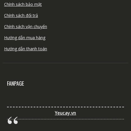
Chính sách bảo mật
Chính sách đổi trả
Chính sách vận chuyển
Hướng dẫn mua hàng
Hướng dẫn thanh toán
FANPAGE
Yeucay.vn