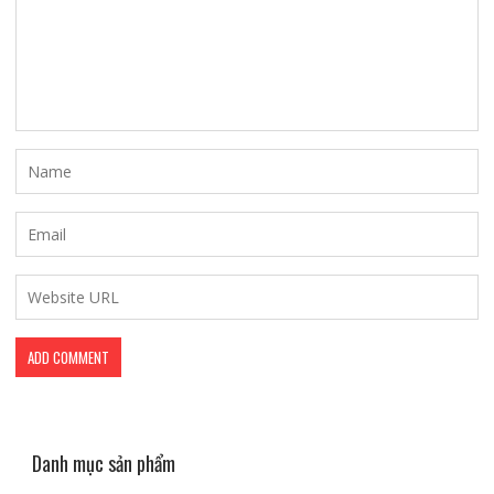
Danh mục sản phẩm