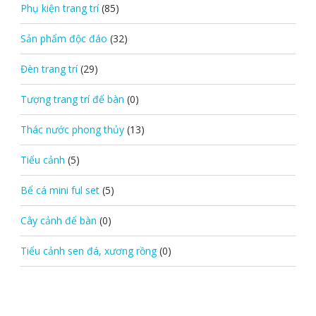
Phụ kiện trang trí
(85)
Sản phẩm độc đáo
(32)
Đèn trang trí
(29)
Tượng trang trí để bàn
(0)
Thác nước phong thủy
(13)
Tiểu cảnh
(5)
Bể cá mini ful set
(5)
Cây cảnh để bàn
(0)
Tiểu cảnh sen đá, xương rồng
(0)