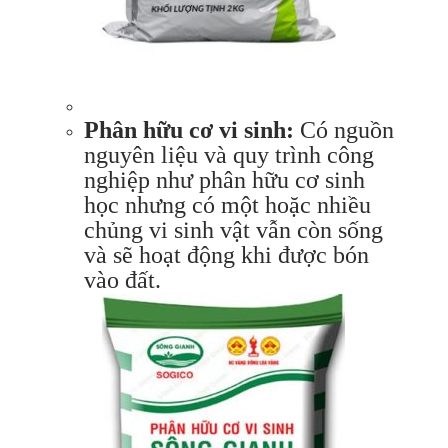
Phân hữu cơ vi sinh:
Có nguồn
nguyên liệu và quy trình công
nghiệp như phân hữu cơ sinh
học nhưng có một hoặc nhiều
chủng vi sinh vật vẫn còn sống
và sẽ hoạt động khi được bón
vào đất.