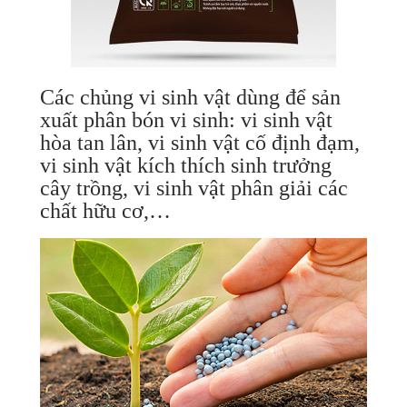
Các chủng vi sinh vật dùng để sản
xuất phân bón vi sinh: vi sinh vật
hòa tan lân, vi sinh vật cố định đạm,
vi sinh vật kích thích sinh trưởng
cây trồng, vi sinh vật phân giải các
chất hữu cơ,…