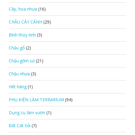
Cây, hoa nhựa
(16)
CHẬU CÂY CẢNH
(29)
Bình thủy tinh
(3)
Chậu gỗ
(2)
Chậu gốm sứ
(21)
Chậu nhựa
(3)
Hết hàng
(1)
PHỤ KIỆN LÀM TERRARIUM
(94)
Dụng cụ làm vườn
(1)
Đất Cát Sỏi
(7)