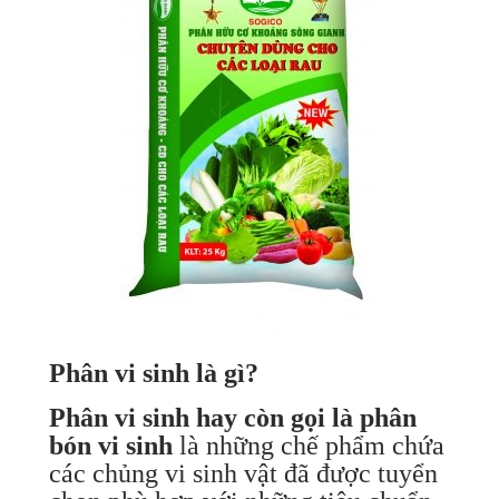
Phân vi sinh là gì?
Phân vi sinh hay còn gọi là phân
bón vi sinh
là những chế phẩm chứa
các chủng vi sinh vật đã được tuyển