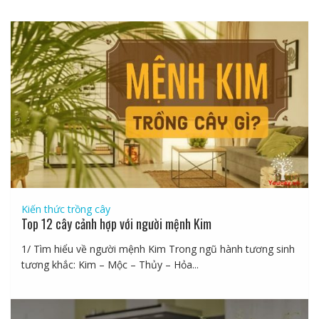
Kiến thức trồng cây
Top 12 cây cảnh hợp với người mệnh Kim
1/ Tìm hiểu về người mệnh Kim Trong ngũ hành tương sinh
tương khắc: Kim – Mộc – Thủy – Hỏa...