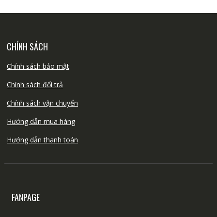
CHÍNH SÁCH
Chính sách bảo mật
Chính sách đổi trả
Chính sách vận chuyển
Hướng dẫn mua hàng
Hướng dẫn thanh toán
FANPAGE