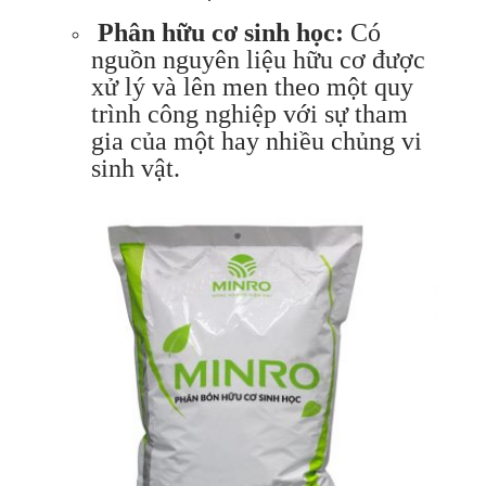
Phân hữu cơ sinh học:
Có
nguồn nguyên liệu hữu cơ được
xử lý và lên men theo một quy
trình công nghiệp với sự tham
gia của một hay nhiều chủng vi
sinh vật.