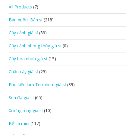
All Products
(7)
Bán buôn, Bán sỉ
(218)
Cây cảnh giá sỉ
(89)
Cây cảnh phong thủy giá sỉ
(0)
Cây hoa nhựa giá sỉ
(15)
Chậu cây giá sỉ
(25)
Phụ kiện làm Terrarium giá sỉ
(89)
Sen đá giá sỉ
(65)
Xương rồng giá sỉ
(10)
Bể cá mini
(117)