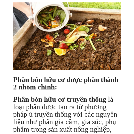
Phân bón hữu cơ được phân thành
2 nhóm chính:
Phân bón hữu cơ truyên thống
là
loại phân được tạo ra từ phương
pháp ủ truyền thống với các nguyên
liệu như phân gia cầm, gia súc, phụ
phẩm trong sản xuất nông nghiệp,