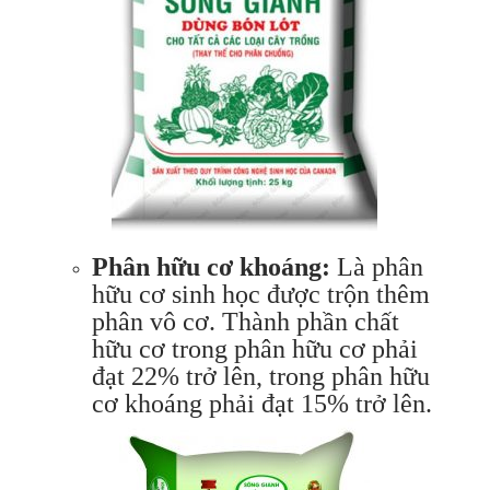
Phân hữu cơ khoáng:
Là phân
hữu cơ sinh học được trộn thêm
phân vô cơ. Thành phần chất
hữu cơ trong phân hữu cơ phải
đạt 22% trở lên, trong phân hữu
cơ khoáng phải đạt 15% trở lên.