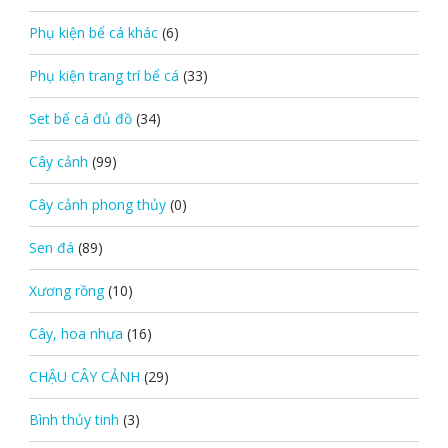
Phụ kiện bể cá khác
(6)
Phụ kiện trang trí bể cá
(33)
Set bể cá đủ đồ
(34)
Cây cảnh
(99)
Cây cảnh phong thủy
(0)
Sen đá
(89)
Xương rồng
(10)
Cây, hoa nhựa
(16)
CHẬU CÂY CẢNH
(29)
Bình thủy tinh
(3)