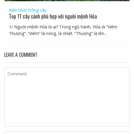
Kiến thức trồng cây
Top 11 cây cảnh phù hợp với người mệnh Hỏa
1/ Người mệnh Hỏa là ai? Trong ngũ hành, Hỏa là “Viêm
Thượng”: “Viêm” là nóng, là nhiệt. “Thượng” là lên...
LEAVE A COMMENT