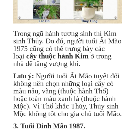
Trong ngũ hành tương sinh thì Kim
sinh Thủy. Do đó, người tuổi Ất Mão
1975 cũng có thể trưng bày các
loại
cây thuộc hành Kim
ở trong
nhà để tăng vượng khí.
Lưu ý:
Người tuổi Ất Mão tuyệt đối
không nên chọn những loại cây có
màu nâu, vàng (thuộc hành Thổ)
hoặc toàn màu xanh lá (thuộc hành
Mộc). Vì Thổ khắc Thủy, Thủy sinh
Mộc không tốt cho gia chủ tuổi Mão.
3. Tuổi Đinh Mão 1987.