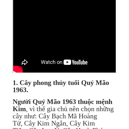
1. Cây phong thủy tuổi Quý Mão
1963.
Người Quý Mão 1963 thuộc mệnh
Kim
, vì thế gia chủ nên chọn những
cây như: Cây Bạch Mã Hoàng
Tử, Cây Kim Ngân, Cây Kim