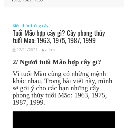
Kiến thức trồng cây
Tuổi Mão hợp cây gì? Cây phong thủy
tuổi Mão: 1963, 1975, 1987, 1999
12/11/2021
admin
2/ Người tuổi Mão hợp cây gì?
Vì tuổi Mão cũng có những mệnh
khác nhau, Trong bài viết này, mình
sẽ gợi ý cho các bạn những cây
phong thủy tuổi Mão: 1963, 1975,
1987, 1999.