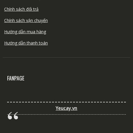
Chính sách đổi trả
Chính sách vận chuyển
Hướng dẫn mua hàng
Hướng dẫn thanh toán
FANPAGE
Yeucay.vn