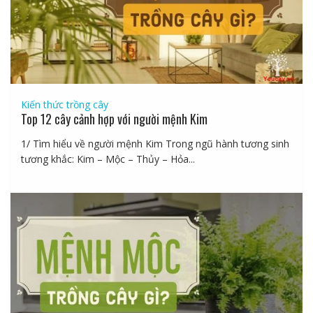
Kiến thức trồng cây
Top 12 cây cảnh hợp với người mệnh Kim
1/ Tìm hiểu về người mệnh Kim Trong ngũ hành tương sinh
tương khắc: Kim – Mộc – Thủy – Hỏa...