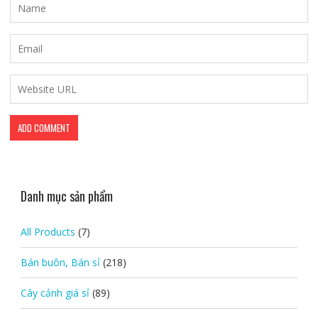
Danh mục sản phẩm
All Products
(7)
Bán buôn, Bán sỉ
(218)
Cây cảnh giá sỉ
(89)