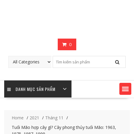
0
DANH MỤC SẢN PHẨM
Home
2021
Tháng 11
Tuổi Mão hợp cây gì? Cây phong thủy tuổi Mão: 1963,
1975, 1987, 1999