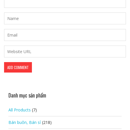
Danh mục sản phẩm
All Products
(7)
Bán buôn, Bán sỉ
(218)