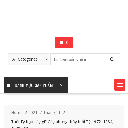
0
DANH MỤC SẢN PHẨM
Home
2021
Tháng 11
Tuổi Tý hợp cây gì? Cây phong thủy tuổi Tý 1972, 1984,
1996, 2008