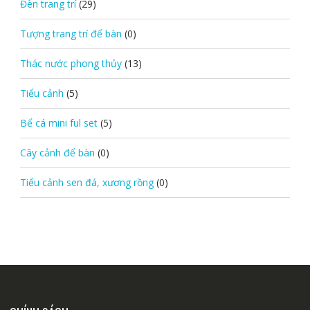
Đèn trang trí
(29)
Tượng trang trí để bàn
(0)
Thác nước phong thủy
(13)
Tiểu cảnh
(5)
Bể cá mini ful set
(5)
Cây cảnh để bàn
(0)
Tiểu cảnh sen đá, xương rồng
(0)