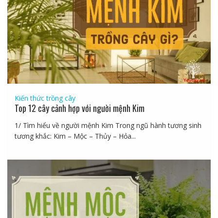
Kiến thức trồng cây
Top 12 cây cảnh hợp với người mệnh Kim
1/ Tìm hiểu về người mệnh Kim Trong ngũ hành tương sinh
tương khắc: Kim – Mộc – Thủy – Hỏa...