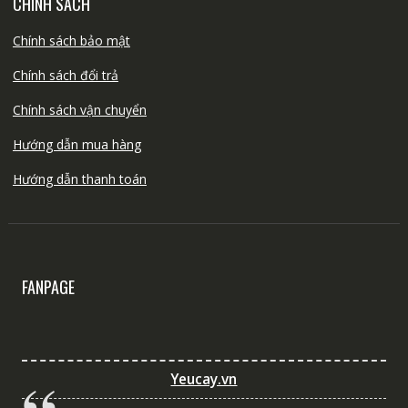
CHÍNH SÁCH
Chính sách bảo mật
Chính sách đổi trả
Chính sách vận chuyển
Hướng dẫn mua hàng
Hướng dẫn thanh toán
FANPAGE
Yeucay.vn