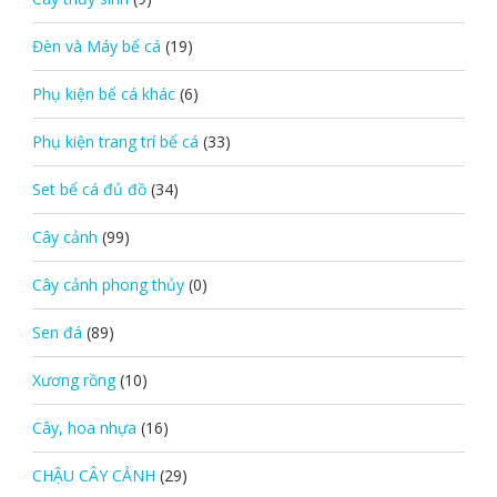
Đèn và Máy bể cá
(19)
Phụ kiện bể cá khác
(6)
Phụ kiện trang trí bể cá
(33)
Set bể cá đủ đồ
(34)
Cây cảnh
(99)
Cây cảnh phong thủy
(0)
Sen đá
(89)
Xương rồng
(10)
Cây, hoa nhựa
(16)
CHẬU CÂY CẢNH
(29)