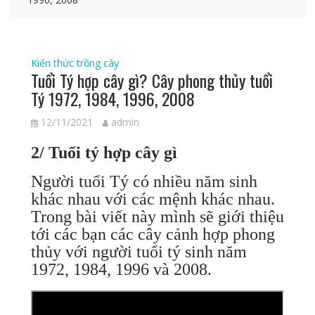
Kiến thức trồng cây
Tuổi Tý hợp cây gì? Cây phong thủy tuổi
Tý 1972, 1984, 1996, 2008
12/11/2021
admin
2/ Tuổi tý hợp cây gì
Người tuổi Tý có nhiều năm sinh
khác nhau với các mệnh khác nhau.
Trong bài viết này mình sẽ giới thiệu
tới các bạn các cây cảnh hợp phong
thủy với người tuổi tý sinh năm
1972, 1984, 1996 và 2008.