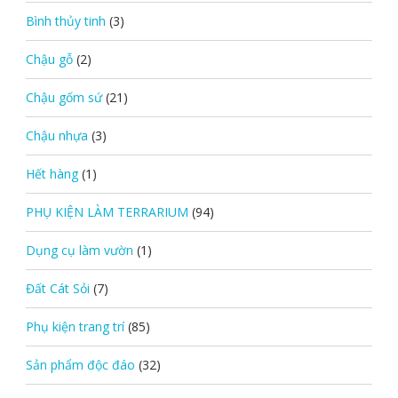
Bình thủy tinh
(3)
Chậu gỗ
(2)
Chậu gốm sứ
(21)
Chậu nhựa
(3)
Hết hàng
(1)
PHỤ KIỆN LÀM TERRARIUM
(94)
Dụng cụ làm vườn
(1)
Đất Cát Sỏi
(7)
Phụ kiện trang trí
(85)
Sản phẩm độc đáo
(32)